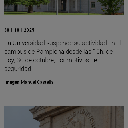
30 | 10 | 2025
La Universidad suspende su actividad en el
campus de Pamplona desde las 15h. de
hoy, 30 de octubre, por motivos de
seguridad
Imagen
Manuel Castells.