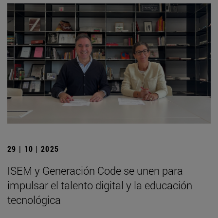
29 | 10 | 2025
ISEM y Generación Code se unen para
impulsar el talento digital y la educación
tecnológica