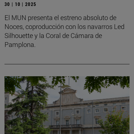
30 | 10 | 2025
El MUN presenta el estreno absoluto de
Noces, coproducción con los navarros Led
Silhouette y la Coral de Cámara de
Pamplona.