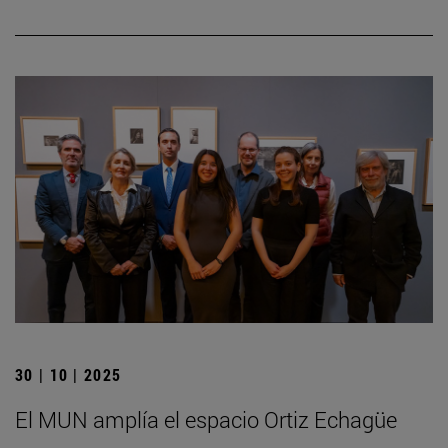
30 | 10 | 2025
El MUN amplía el espacio Ortiz Echagüe