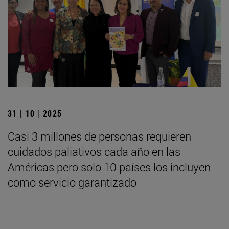
31 | 10 | 2025
Casi 3 millones de personas requieren
cuidados paliativos cada año en las
Américas pero solo 10 países los incluyen
como servicio garantizado