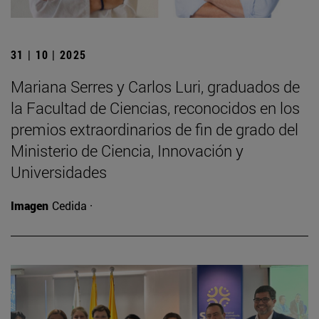
31 | 10 | 2025
Mariana Serres y Carlos Luri, graduados de
la Facultad de Ciencias, reconocidos en los
premios extraordinarios de fin de grado del
Ministerio de Ciencia, Innovación y
Universidades
Imagen
Cedida ·