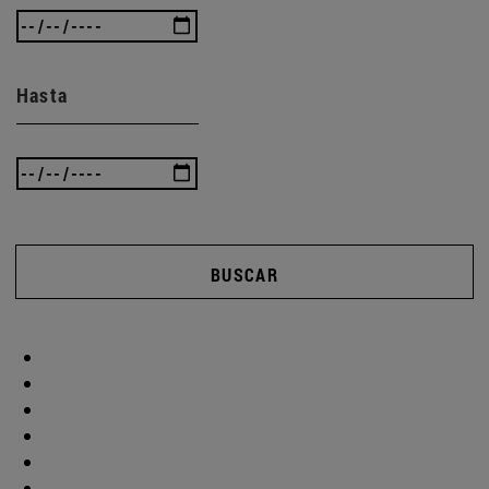
Hasta
BUSCAR