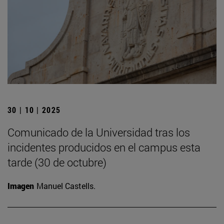
30 | 10 | 2025
Comunicado de la Universidad tras los
incidentes producidos en el campus esta
tarde (30 de octubre)
Imagen
Manuel Castells.