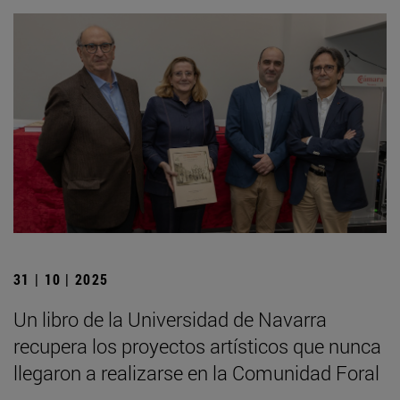
31 | 10 | 2025
Un libro de la Universidad de Navarra
recupera los proyectos artísticos que nunca
llegaron a realizarse en la Comunidad Foral