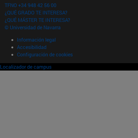
TFNO +34 948 42 56 00
¿QUÉ GRADO TE INTERESA?
¿QUÉ MÁSTER TE INTERESA?
© Universidad de Navarra
Información legal
Accesibilidad
Configuración de cookies
Localizador de campus