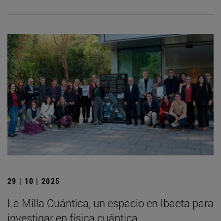
29 | 10 | 2025
La Milla Cuántica, un espacio en Ibaeta para
investigar en física cuántica