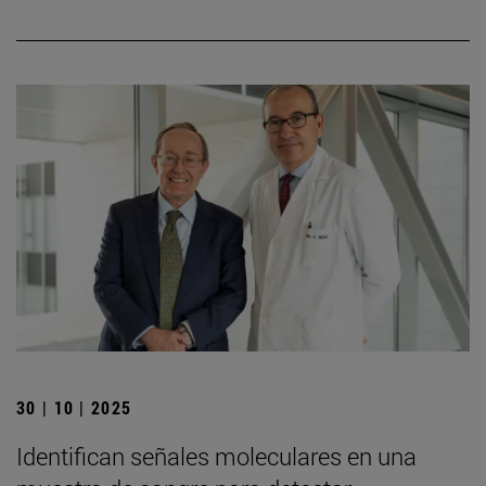
30 | 10 | 2025
Identifican señales moleculares en una