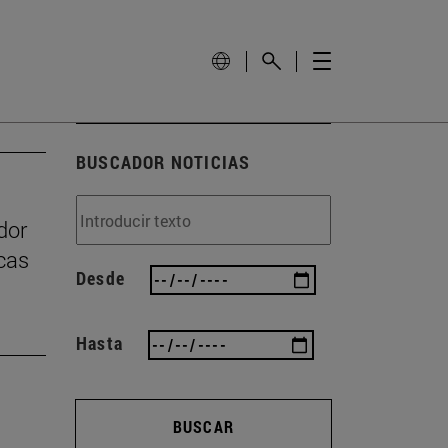
BUSCADOR NOTICIAS
dor
icas
Desde
Hasta
BUSCAR