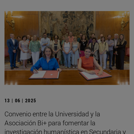
13 | 06 | 2025
Convenio entre la Universidad y la
Asociación Bi+ para fomentar la
investigación humanística en Secundaria y