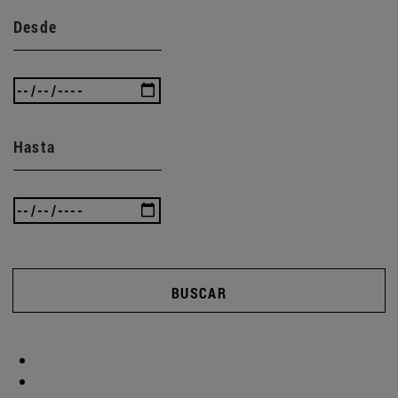
Desde
Hasta
BUSCAR