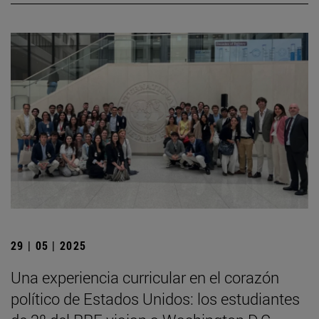
29 | 05 | 2025
Una experiencia curricular en el corazón
político de Estados Unidos: los estudiantes