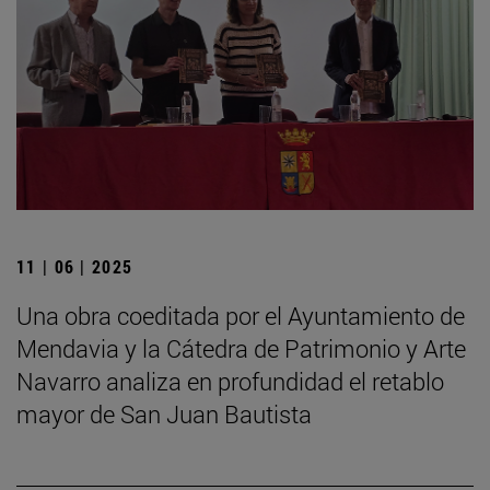
11 | 06 | 2025
Una obra coeditada por el Ayuntamiento de
Mendavia y la Cátedra de Patrimonio y Arte
Navarro analiza en profundidad el retablo
mayor de San Juan Bautista