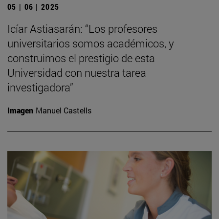
05 | 06 | 2025
Icíar Astiasarán: “Los profesores
universitarios somos académicos, y
construimos el prestigio de esta
Universidad con nuestra tarea
investigadora”
Imagen
Manuel Castells