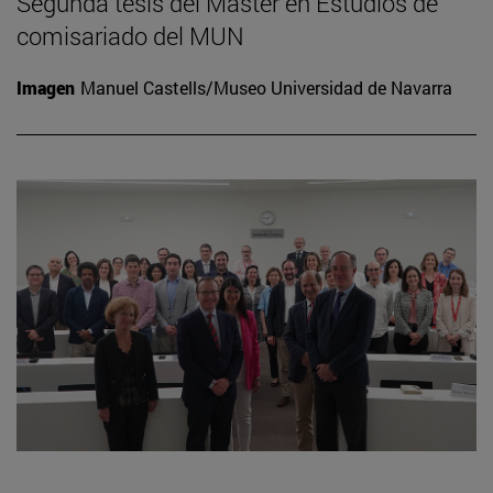
Segunda tesis del Máster en Estudios de
comisariado del MUN
Imagen
Manuel Castells/Museo Universidad de Navarra