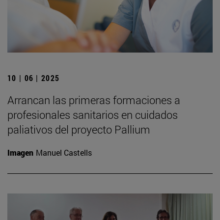
10 | 06 | 2025
Arrancan las primeras formaciones a
profesionales sanitarios en cuidados
paliativos del proyecto Pallium
Imagen
Manuel Castells