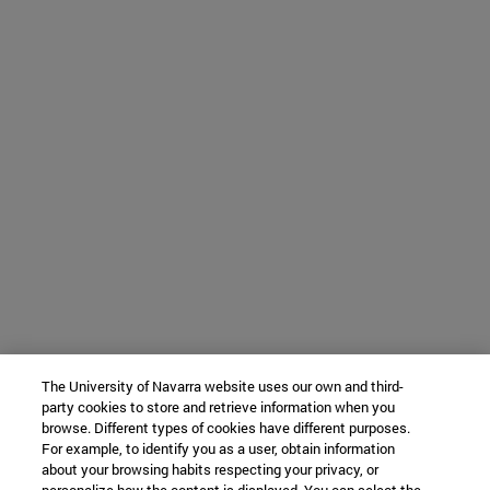
The University of Navarra website uses our own and third-
party cookies to store and retrieve information when you
browse. Different types of cookies have different purposes.
For example, to identify you as a user, obtain information
about your browsing habits respecting your privacy, or