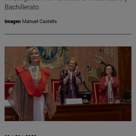
Bachillerato
Imagen
Manuel Castells