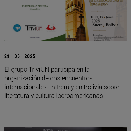
29 | 05 | 2025
El grupo TriviUN participa en la
organización de dos encuentros
internacionales en Perú y en Bolivia sobre
literatura y cultura iberoamericanas