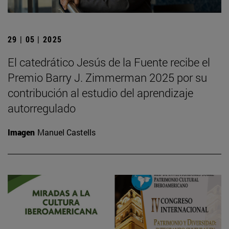
29 | 05 | 2025
El catedrático Jesús de la Fuente recibe el
Premio Barry J. Zimmerman 2025 por su
contribución al estudio del aprendizaje
autorregulado
Imagen
Manuel Castells