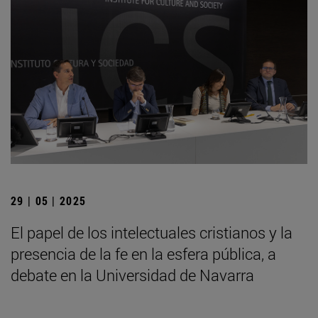
29 | 05 | 2025
El papel de los intelectuales cristianos y la
presencia de la fe en la esfera pública, a
debate en la Universidad de Navarra