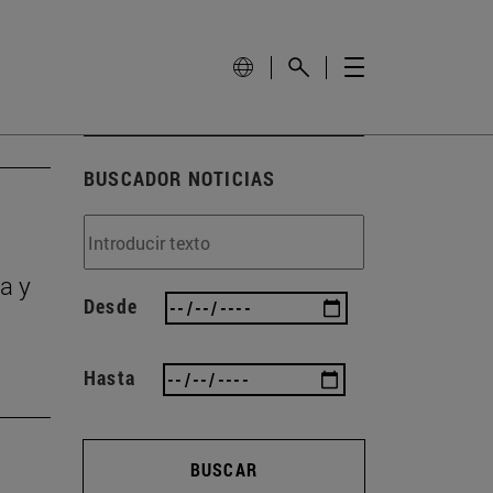
BUSCADOR NOTICIAS
a y
Desde
Hasta
BUSCAR