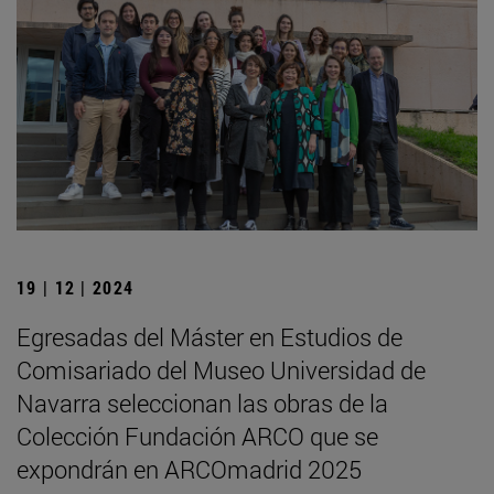
19 | 12 | 2024
Egresadas del Máster en Estudios de
Comisariado del Museo Universidad de
Navarra seleccionan las obras de la
Colección Fundación ARCO que se
expondrán en ARCOmadrid 2025