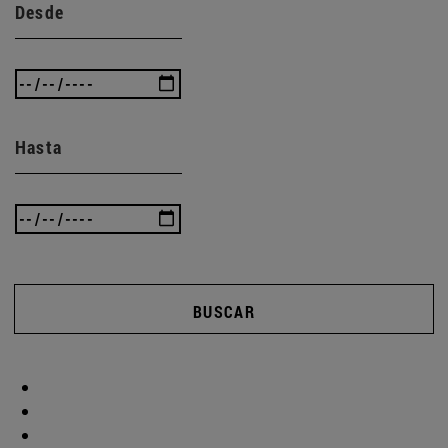
Desde
Hasta
BUSCAR