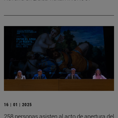
16 | 01 | 2025
258 personas asisten al acto de apertura del