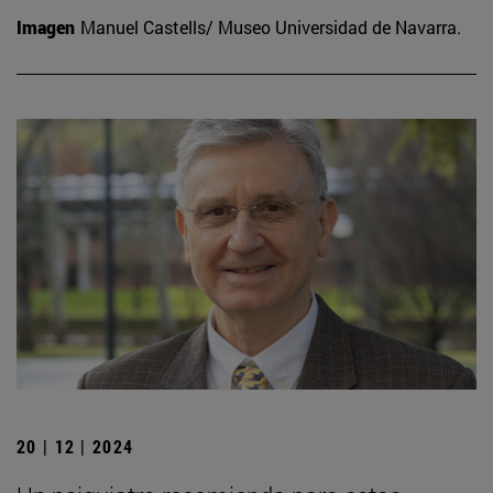
Imagen
Manuel Castells/ Museo Universidad de Navarra.
20 | 12 | 2024