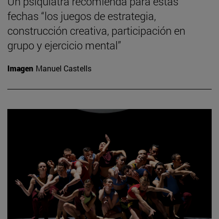
Un psiquiatra recomienda para estas
fechas “los juegos de estrategia,
construcción creativa, participación en
grupo y ejercicio mental”
Imagen
Manuel Castells