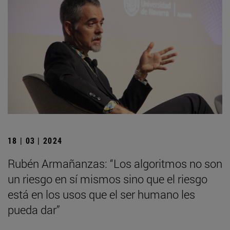
18 | 03 | 2024
Rubén Armañanzas: “Los algoritmos no son
un riesgo en sí mismos sino que el riesgo
está en los usos que el ser humano les
pueda dar”