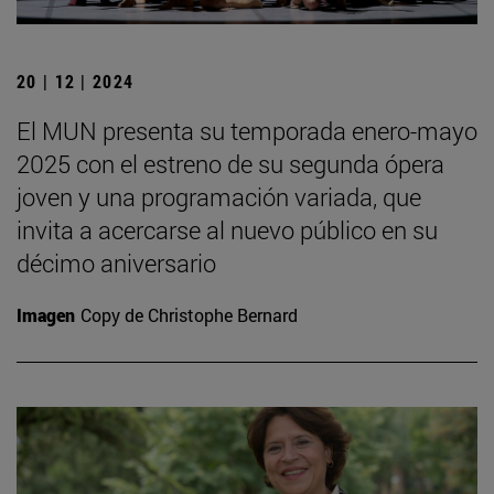
20 | 12 | 2024
El MUN presenta su temporada enero-mayo
2025 con el estreno de su segunda ópera
joven y una programación variada, que
invita a acercarse al nuevo público en su
décimo aniversario
Imagen
Copy de Christophe Bernard