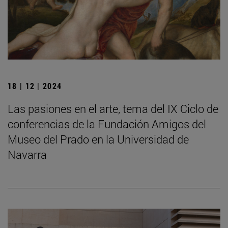
18 | 12 | 2024
Las pasiones en el arte, tema del IX Ciclo de
conferencias de la Fundación Amigos del
Museo del Prado en la Universidad de
Navarra