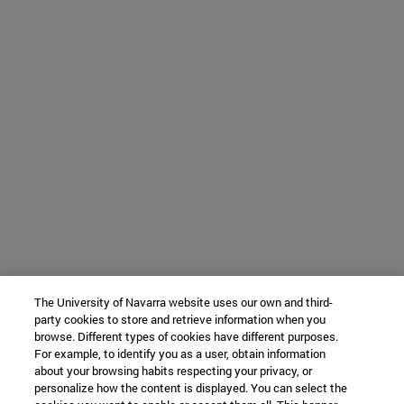
The University of Navarra website uses our own and third-
party cookies to store and retrieve information when you
browse. Different types of cookies have different purposes.
For example, to identify you as a user, obtain information
about your browsing habits respecting your privacy, or
personalize how the content is displayed. You can select the