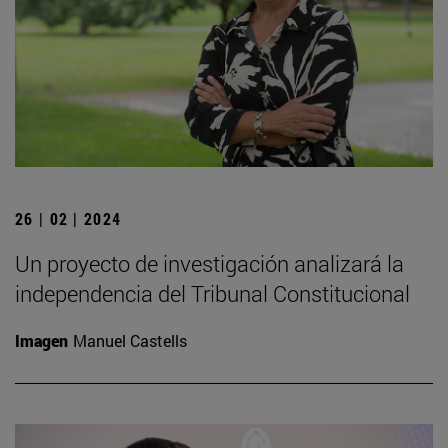
26 | 02 | 2024
Un proyecto de investigación analizará la
independencia del Tribunal Constitucional
Imagen
Manuel Castells