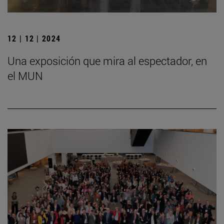
12 | 12 | 2024
Una exposición que mira al espectador, en
el MUN