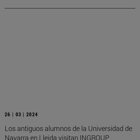
26 | 03 | 2024
Los antiguos alumnos de la Universidad de
Navarra en Lleida visitan INGROUP