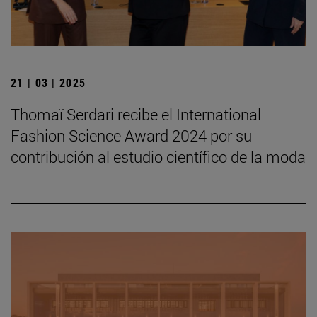
21 | 03 | 2025
Thomaï Serdari recibe el International
Fashion Science Award 2024 por su
contribución al estudio científico de la moda