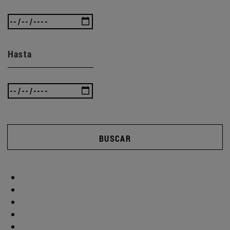
Hasta
BUSCAR