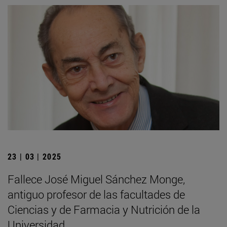
23 | 03 | 2025
Fallece José Miguel Sánchez Monge,
antiguo profesor de las facultades de
Ciencias y de Farmacia y Nutrición de la
Universidad