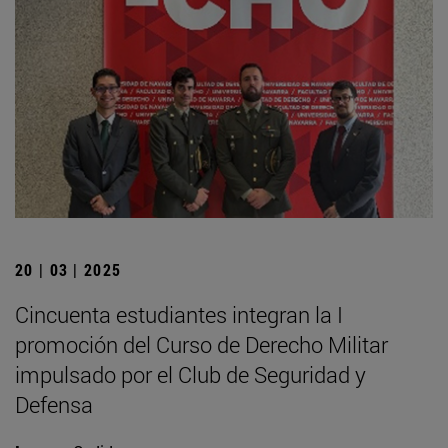
20 | 03 | 2025
Cincuenta estudiantes integran la I
promoción del Curso de Derecho Militar
impulsado por el Club de Seguridad y
Defensa