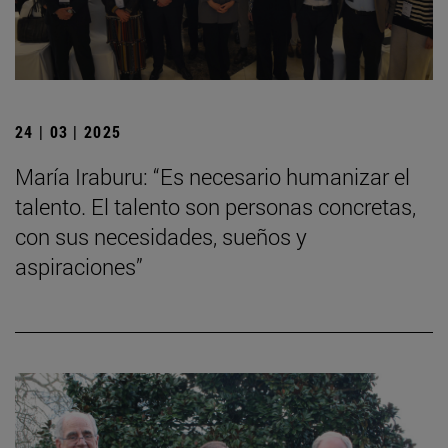
24 | 03 | 2025
María Iraburu: “Es necesario humanizar el
talento. El talento son personas concretas,
con sus necesidades, sueños y
aspiraciones”