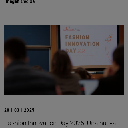
Imagen
Cedida
20 | 03 | 2025
Fashion Innovation Day 2025: Una nueva