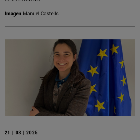
Imagen
Manuel Castells.
21 | 03 | 2025