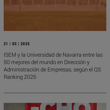
21 | 03 | 2025
ISEM y la Universidad de Navarra entre las
50 mejores del mundo en Dirección y
Administración de Empresas, según el QS
Ranking 2025