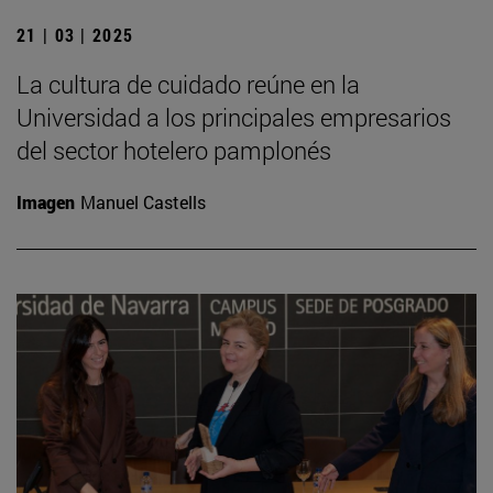
21 | 03 | 2025
La cultura de cuidado reúne en la
Universidad a los principales empresarios
del sector hotelero pamplonés
Imagen
Manuel Castells