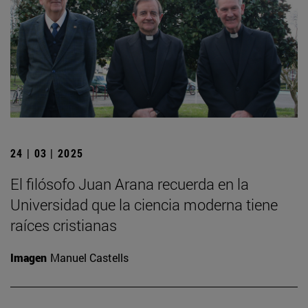
24 | 03 | 2025
El filósofo Juan Arana recuerda en la
Universidad que la ciencia moderna tiene
raíces cristianas
Imagen
Manuel Castells