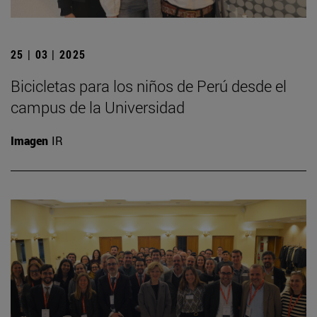
25 | 03 | 2025
Bicicletas para los niños de Perú desde el
campus de la Universidad
Imagen
IR