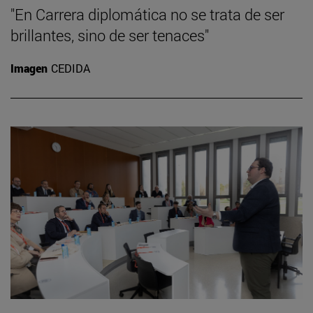
"En Carrera diplomática no se trata de ser
brillantes, sino de ser tenaces"
Imagen
CEDIDA