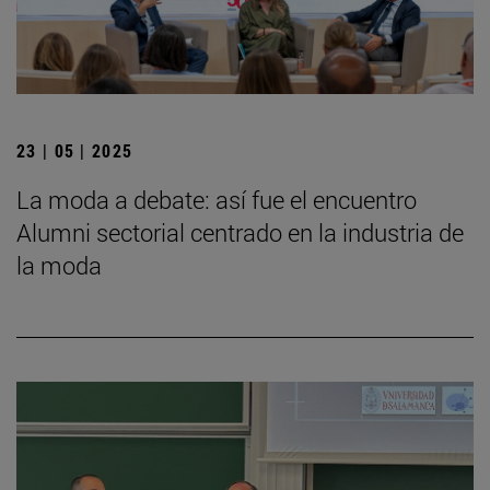
23 | 05 | 2025
La moda a debate: así fue el encuentro
Alumni sectorial centrado en la industria de
la moda