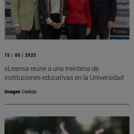
15 | 05 | 2025
eLearnia reúne a una treintena de
instituciones educativas en la Universidad
Imagen
Cedida