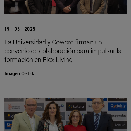
15 | 05 | 2025
La Universidad y Coword firman un
convenio de colaboración para impulsar la
formación en Flex Living
Imagen
Cedida