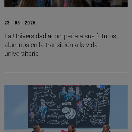
23 | 05 | 2025
La Universidad acompaña a sus futuros
alumnos en la transición a la vida
universitaria