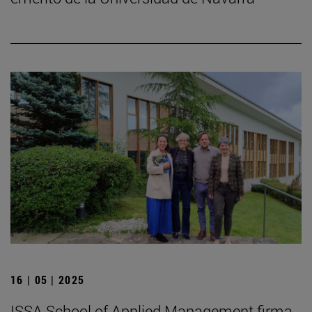
16 | 05 | 2025
ISSA School of Applied Management firma