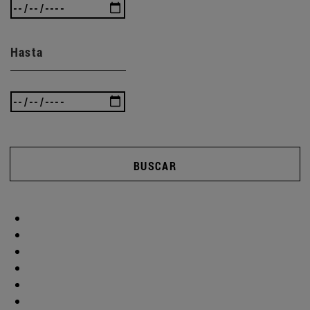
Hasta
BUSCAR