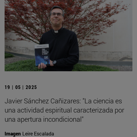
19 | 05 | 2025
Javier Sánchez Cañizares: "La ciencia es
una actividad espiritual caracterizada por
una apertura incondicional"
Imagen
Leire Escalada