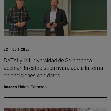
22 | 05 | 2025
DATAI y la Universidad de Salamanca
acercan la estadística avanzada a la toma
de decisiones con datos
Imagen
Naiara Carrasco