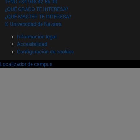
TFNO +34 948 42 56 00
¿QUÉ GRADO TE INTERESA?
¿QUÉ MÁSTER TE INTERESA?
© Universidad de Navarra
Información legal
Accesibilidad
Configuración de cookies
Localizador de campus