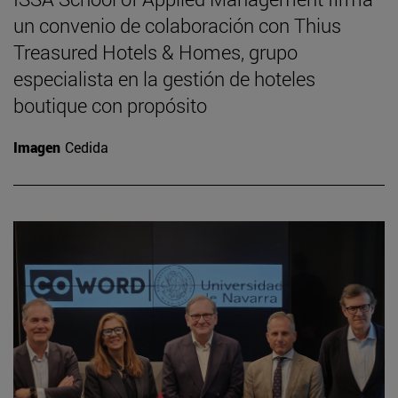
un convenio de colaboración con Thius
Treasured Hotels & Homes, grupo
especialista en la gestión de hoteles
boutique con propósito
Imagen
Cedida