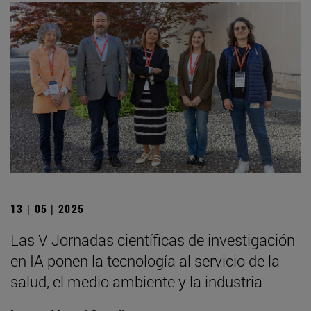
13 | 05 | 2025
Las V Jornadas científicas de investigación
en IA ponen la tecnología al servicio de la
salud, el medio ambiente y la industria