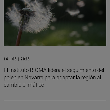
14 | 05 | 2025
El Instituto BIOMA lidera el seguimiento del
polen en Navarra para adaptar la región al
cambio climático