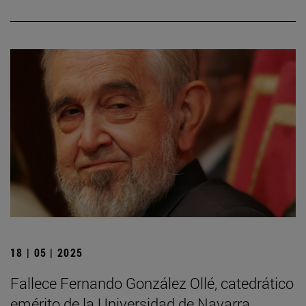
18 | 05 | 2025
Fallece Fernando González Ollé, catedrático
emérito de la Universidad de Navarra