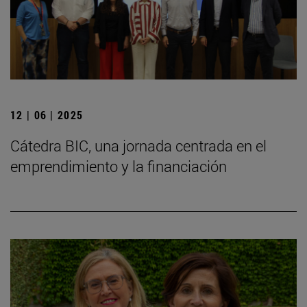
12 | 06 | 2025
Cátedra BIC, una jornada centrada en el
emprendimiento y la financiación