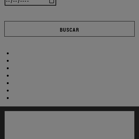
BUSCAR