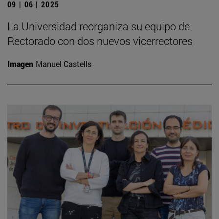
09 | 06 | 2025
La Universidad reorganiza su equipo de
Rectorado con dos nuevos vicerrectores
Imagen
Manuel Castells