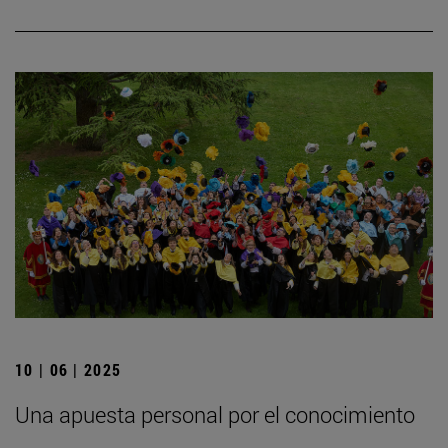
10 | 06 | 2025
Una apuesta personal por el conocimiento