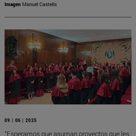
Imagen
Manuel Castells
09 | 06 | 2025
“Esperamos que asuman proyectos que les