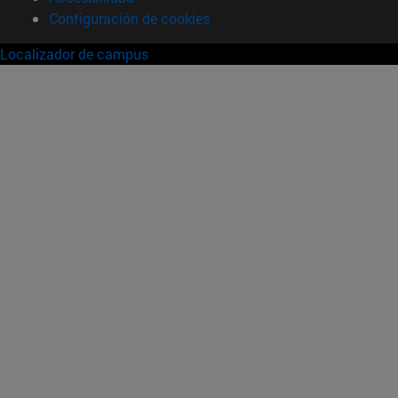
Configuración de cookies
Localizador de campus