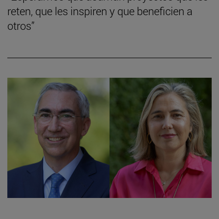
reten, que les inspiren y que beneficien a
otros”