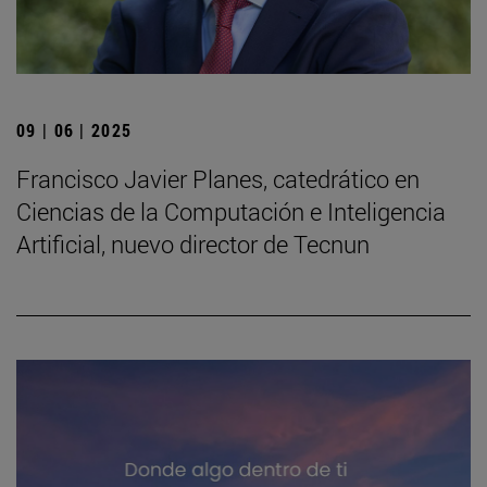
09 | 06 | 2025
Francisco Javier Planes, catedrático en
Ciencias de la Computación e Inteligencia
Artificial, nuevo director de Tecnun