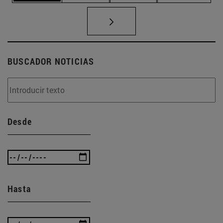
BUSCADOR NOTICIAS
Desde
Hasta