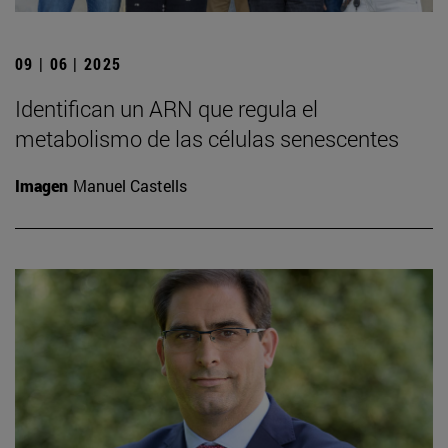
09 | 06 | 2025
Identifican un ARN que regula el
metabolismo de las células senescentes
Imagen
Manuel Castells