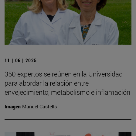
11 | 06 | 2025
350 expertos se reúnen en la Universidad
para abordar la relación entre
envejecimiento, metabolismo e inflamación
Imagen
Manuel Castells