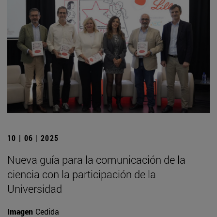
10 | 06 | 2025
Nueva guía para la comunicación de la
ciencia con la participación de la
Universidad
Imagen
Cedida