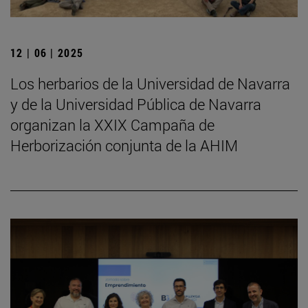
12 | 06 | 2025
Los herbarios de la Universidad de Navarra
y de la Universidad Pública de Navarra
organizan la XXIX Campaña de
Herborización conjunta de la AHIM