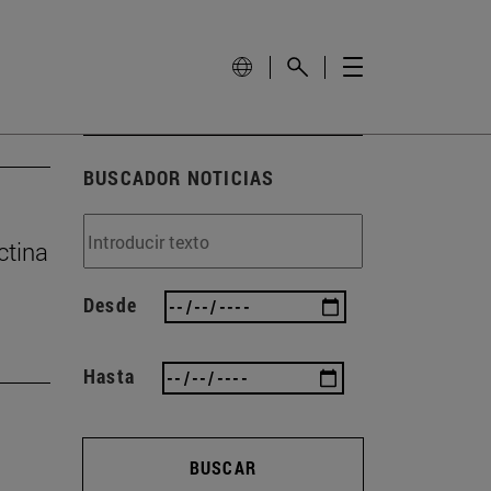
BUSCADOR NOTICIAS
ctina
Desde
Hasta
BUSCAR