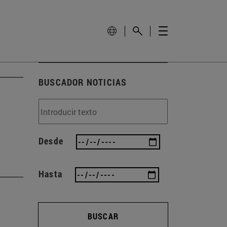
BUSCADOR NOTICIAS
Desde
Hasta
BUSCAR