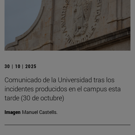
30 | 10 | 2025
Comunicado de la Universidad tras los
incidentes producidos en el campus esta
tarde (30 de octubre)
Imagen
Manuel Castells.