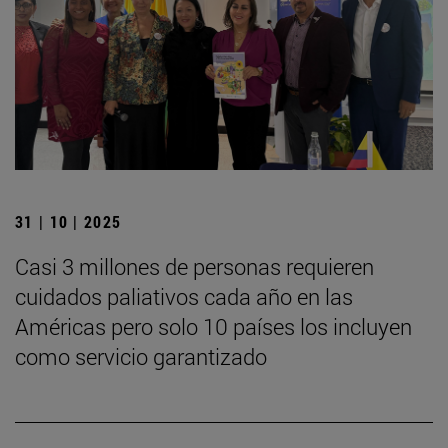
31 | 10 | 2025
Casi 3 millones de personas requieren
cuidados paliativos cada año en las
Américas pero solo 10 países los incluyen
como servicio garantizado