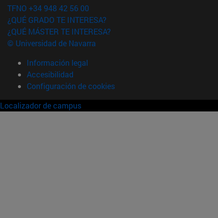
TFNO +34 948 42 56 00
¿QUÉ GRADO TE INTERESA?
¿QUÉ MÁSTER TE INTERESA?
© Universidad de Navarra
Información legal
Accesibilidad
Configuración de cookies
Localizador de campus