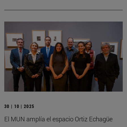
30 | 10 | 2025
El MUN amplía el espacio Ortiz Echagüe