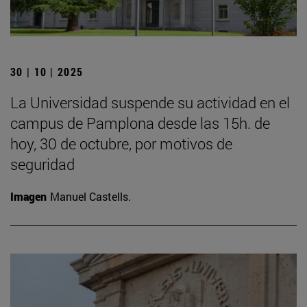
30 | 10 | 2025
La Universidad suspende su actividad en el
campus de Pamplona desde las 15h. de
hoy, 30 de octubre, por motivos de
seguridad
Imagen
Manuel Castells.