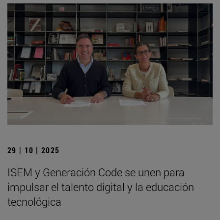
29 | 10 | 2025
ISEM y Generación Code se unen para
impulsar el talento digital y la educación
tecnológica