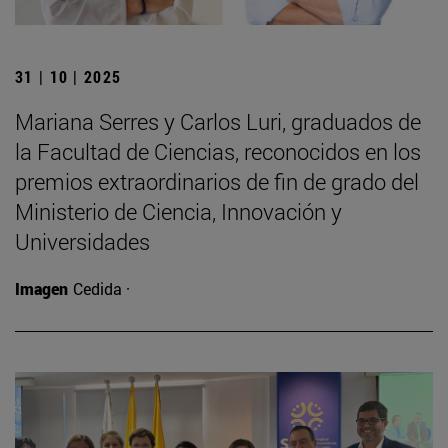
31 | 10 | 2025
Mariana Serres y Carlos Luri, graduados de
la Facultad de Ciencias, reconocidos en los
premios extraordinarios de fin de grado del
Ministerio de Ciencia, Innovación y
Universidades
Imagen
Cedida ·