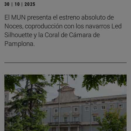
30 | 10 | 2025
El MUN presenta el estreno absoluto de
Noces, coproducción con los navarros Led
Silhouette y la Coral de Cámara de
Pamplona.