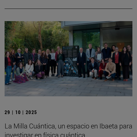
29 | 10 | 2025
La Milla Cuántica, un espacio en Ibaeta para
investigar en física cuántica