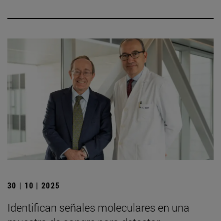
30 | 10 | 2025
Identifican señales moleculares en una