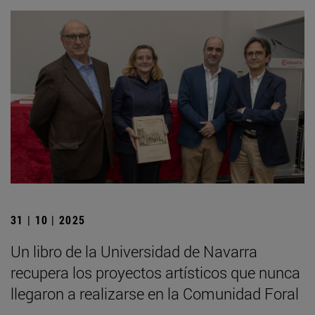
31 | 10 | 2025
Un libro de la Universidad de Navarra
recupera los proyectos artísticos que nunca
llegaron a realizarse en la Comunidad Foral