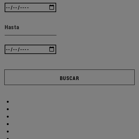
Hasta
BUSCAR