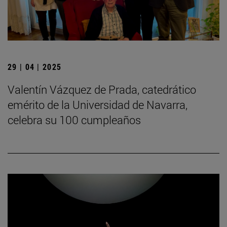
29 | 04 | 2025
Valentín Vázquez de Prada, catedrático
emérito de la Universidad de Navarra,
celebra su 100 cumpleaños