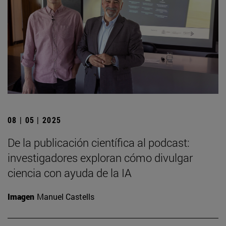
08 | 05 | 2025
De la publicación científica al podcast:
investigadores exploran cómo divulgar
ciencia con ayuda de la IA
Imagen
Manuel Castells