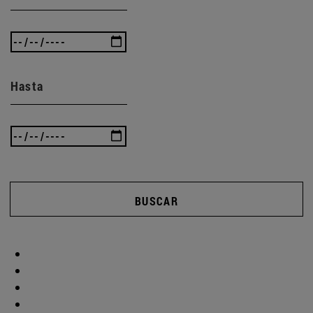
Hasta
BUSCAR