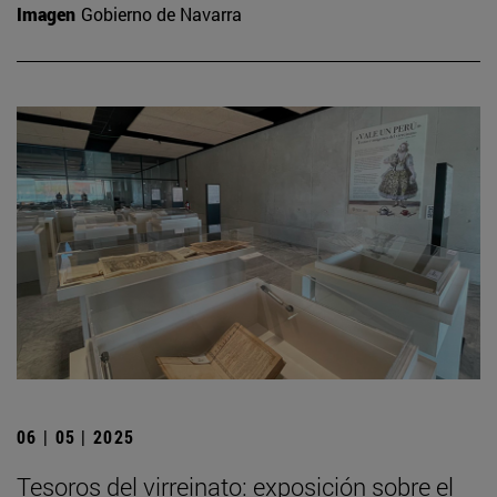
Imagen
Gobierno de Navarra
06 | 05 | 2025
Tesoros del virreinato: exposición sobre el