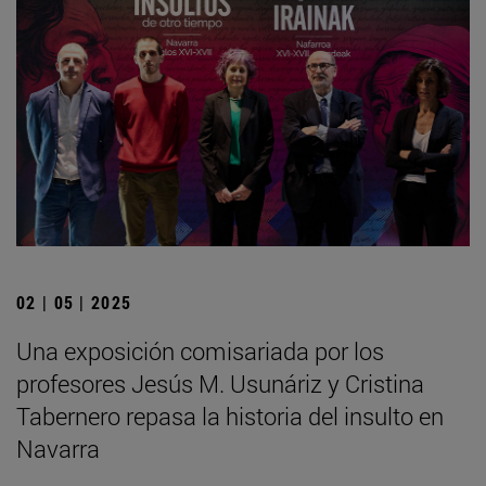
02 | 05 | 2025
Una exposición comisariada por los
profesores Jesús M. Usunáriz y Cristina
Tabernero repasa la historia del insulto en
Navarra