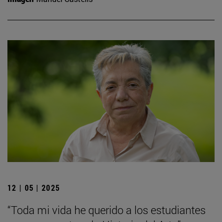
12 | 05 | 2025
“Toda mi vida he querido a los estudiantes