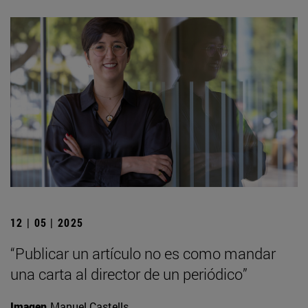
12 | 05 | 2025
“Publicar un artículo no es como mandar
una carta al director de un periódico”
Imagen
Manuel Castells