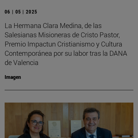
06 | 05 | 2025
La Hermana Clara Medina, de las
Salesianas Misioneras de Cristo Pastor,
Premio Impactun Cristianismo y Cultura
Contemporánea por su labor tras la DANA
de Valencia
Imagen