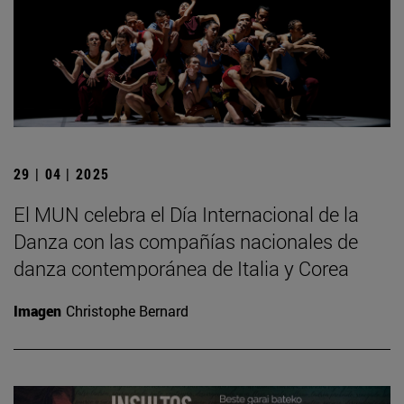
29 | 04 | 2025
El MUN celebra el Día Internacional de la
Danza con las compañías nacionales de
danza contemporánea de Italia y Corea
Imagen
Christophe Bernard