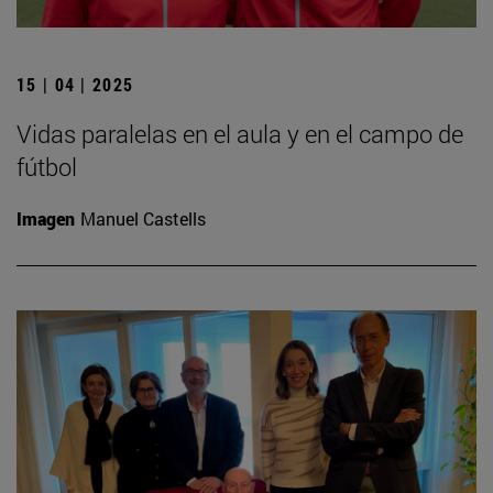
15 | 04 | 2025
Vidas paralelas en el aula y en el campo de
fútbol
Imagen
Manuel Castells