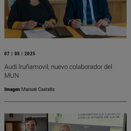
07 | 05 | 2025
Audi Iruñamovil, nuevo colaborador del
MUN
Imagen
Manuel Castells