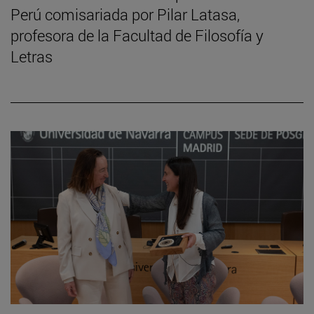
Perú comisariada por Pilar Latasa,
profesora de la Facultad de Filosofía y
Letras