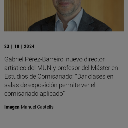
23 | 10 | 2024
Gabriel Pérez-Barreiro, nuevo director
artístico del MUN y profesor del Máster en
Estudios de Comisariado: “Dar clases en
salas de exposición permite ver el
comisariado aplicado”
Imagen
Manuel Castells