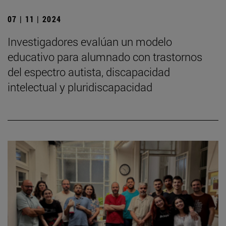
07 | 11 | 2024
Investigadores evalúan un modelo
educativo para alumnado con trastornos
del espectro autista, discapacidad
intelectual y pluridiscapacidad