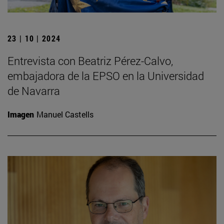
23 | 10 | 2024
Entrevista con Beatriz Pérez-Calvo,
embajadora de la EPSO en la Universidad
de Navarra
Imagen
Manuel Castells