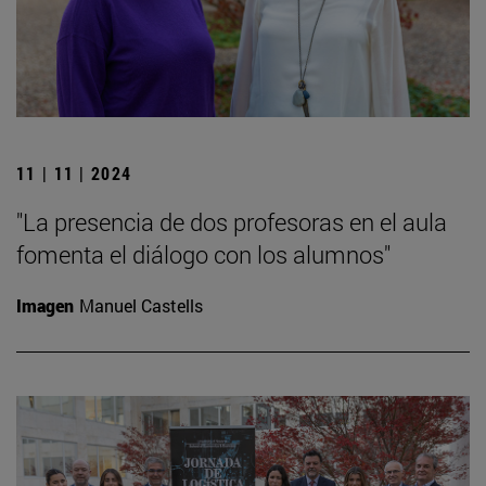
11 | 11 | 2024
"La presencia de dos profesoras en el aula
fomenta el diálogo con los alumnos"
Imagen
Manuel Castells