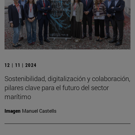
12 | 11 | 2024
Sostenibilidad, digitalización y colaboración,
pilares clave para el futuro del sector
marítimo
Imagen
Manuel Castells