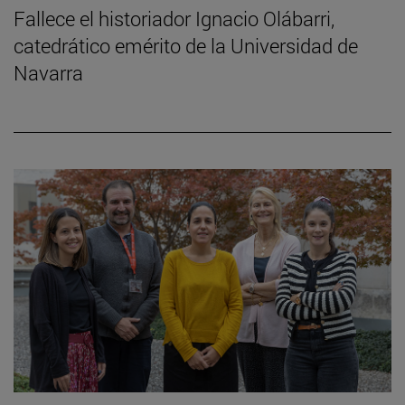
Fallece el historiador Ignacio Olábarri,
catedrático emérito de la Universidad de
Navarra