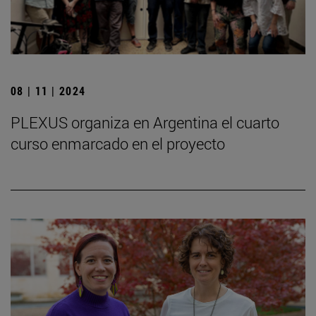
08 | 11 | 2024
PLEXUS organiza en Argentina el cuarto
curso enmarcado en el proyecto