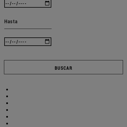
Hasta
BUSCAR