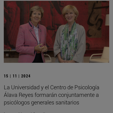
15 | 11 | 2024
La Universidad y el Centro de Psicología
Álava Reyes formarán conjuntamente a
psicólogos generales sanitarios