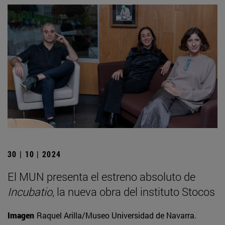
30 | 10 | 2024
El MUN presenta el estreno absoluto de
Incubatio
, la nueva obra del instituto Stocos
Imagen
Raquel Arilla/Museo Universidad de Navarra.