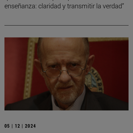
enseñanza: claridad y transmitir la verdad”
05 | 12 | 2024