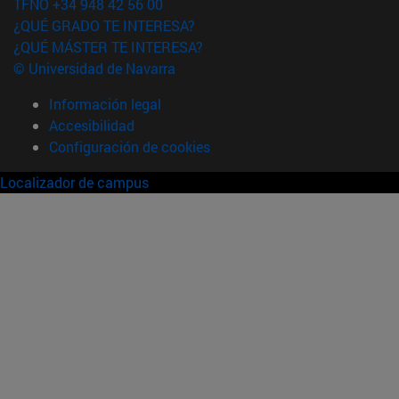
TFNO +34 948 42 56 00
¿QUÉ GRADO TE INTERESA?
¿QUÉ MÁSTER TE INTERESA?
© Universidad de Navarra
Información legal
Accesibilidad
Configuración de cookies
Localizador de campus