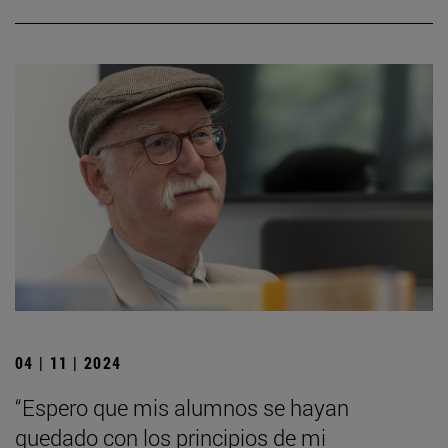
04 | 11 | 2024
“Espero que mis alumnos se hayan
quedado con los principios de mi