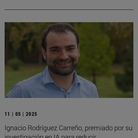
11 | 05 | 2025
Ignacio Rodríguez Carreño, premiado por su
investigación en IA para reducir