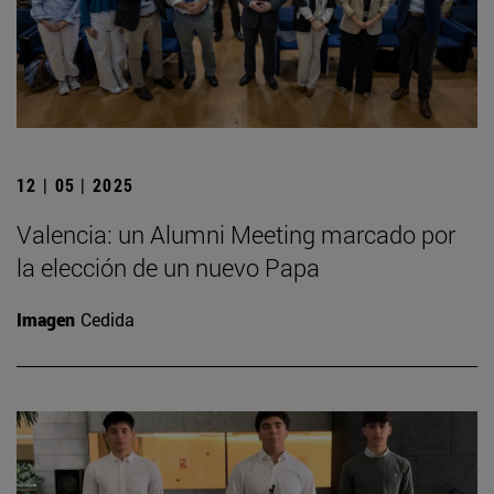
12 | 05 | 2025
Valencia: un Alumni Meeting marcado por
la elección de un nuevo Papa
Imagen
Cedida