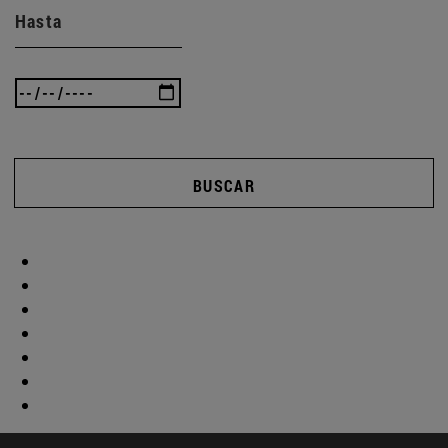
Hasta
BUSCAR