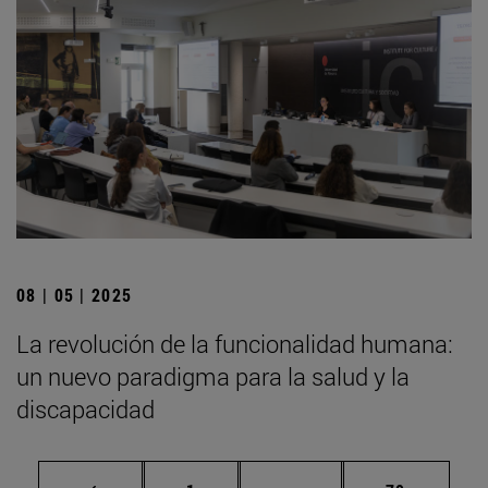
08 | 05 | 2025
La revolución de la funcionalidad humana:
un nuevo paradigma para la salud y la
discapacidad