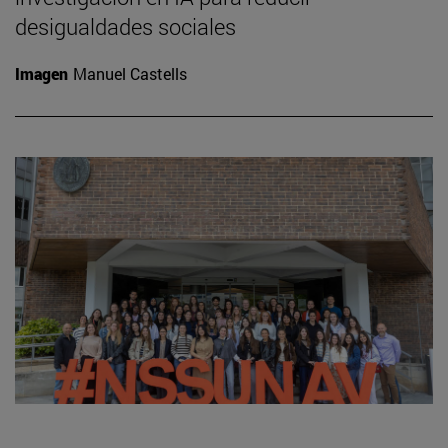
desigualdades sociales
Imagen
Manuel Castells