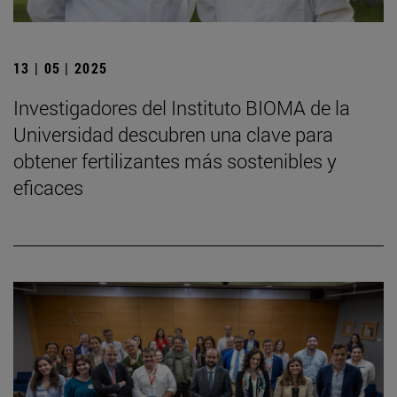
13 | 05 | 2025
Investigadores del Instituto BIOMA de la
Universidad descubren una clave para
obtener fertilizantes más sostenibles y
eficaces