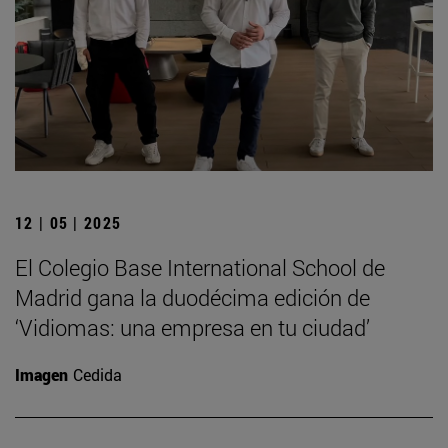
12 | 05 | 2025
El Colegio Base International School de
Madrid gana la duodécima edición de
‘Vidiomas: una empresa en tu ciudad’
Imagen
Cedida