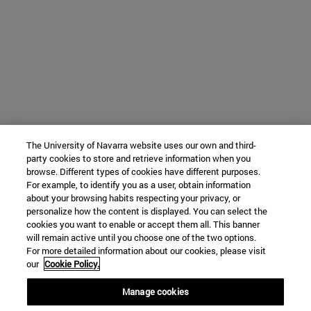
The University of Navarra website uses our own and third-
party cookies to store and retrieve information when you
browse. Different types of cookies have different purposes.
For example, to identify you as a user, obtain information
about your browsing habits respecting your privacy, or
personalize how the content is displayed. You can select the
cookies you want to enable or accept them all. This banner
will remain active until you choose one of the two options.
For more detailed information about our cookies, please visit
our
Cookie Policy.
Manage cookies