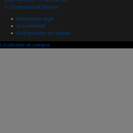
© Universidad de Navarra
Información legal
Accesibilidad
Configuración de cookies
Localizador de campus