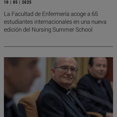
10 | 05 | 2025
La Facultad de Enfermería acoge a 65
estudiantes internacionales en una nueva
edición del Nursing Summer School