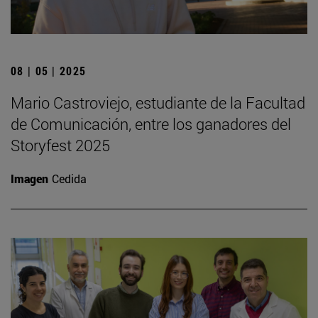
08 | 05 | 2025
Mario Castroviejo, estudiante de la Facultad
de Comunicación, entre los ganadores del
Storyfest 2025
Imagen
Cedida