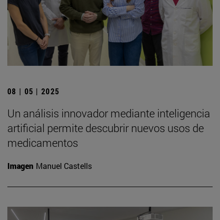
08 | 05 | 2025
Un análisis innovador mediante inteligencia
artificial permite descubrir nuevos usos de
medicamentos
Imagen
Manuel Castells