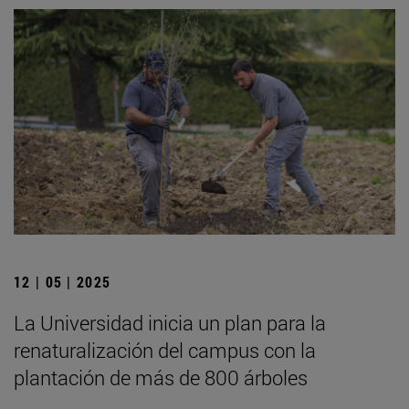
12 | 05 | 2025
La Universidad inicia un plan para la
renaturalización del campus con la
plantación de más de 800 árboles