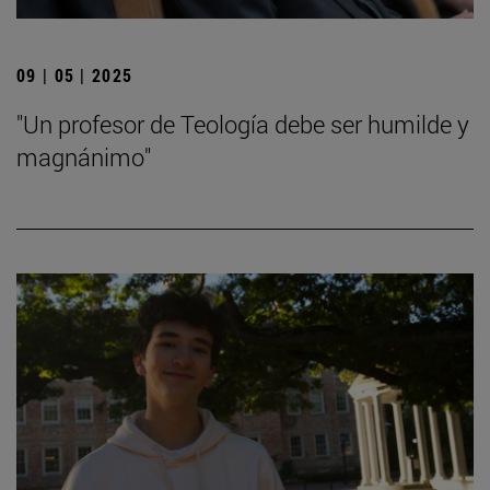
09 | 05 | 2025
"Un profesor de Teología debe ser humilde y
magnánimo"