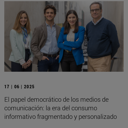
17 | 06 | 2025
El papel democrático de los medios de
comunicación: la era del consumo
informativo fragmentado y personalizado