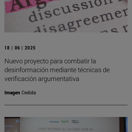
18 | 06 | 2025
Nuevo proyecto para combatir la
desinformación mediante técnicas de
verificación argumentativa
Imagen
Cedida