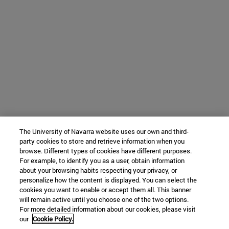
The University of Navarra website uses our own and third-
party cookies to store and retrieve information when you
browse. Different types of cookies have different purposes.
For example, to identify you as a user, obtain information
about your browsing habits respecting your privacy, or
personalize how the content is displayed. You can select the
cookies you want to enable or accept them all. This banner
will remain active until you choose one of the two options.
For more detailed information about our cookies, please visit
our
Cookie Policy.