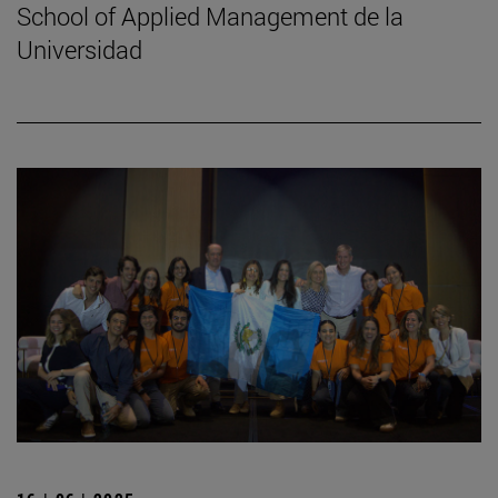
School of Applied Management de la
Universidad