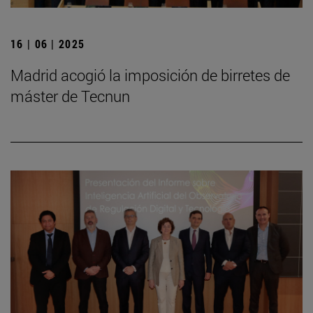
16 | 06 | 2025
Madrid acogió la imposición de birretes de
máster de Tecnun