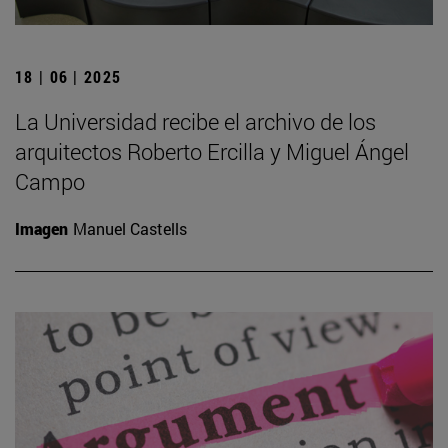
18 | 06 | 2025
La Universidad recibe el archivo de los
arquitectos Roberto Ercilla y Miguel Ángel
Campo
Imagen
Manuel Castells