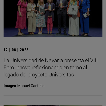
12 | 06 | 2025
La Universidad de Navarra presenta el VIII
Foro Innova reflexionando en torno al
legado del proyecto Universitas
Imagen
Manuel Castells