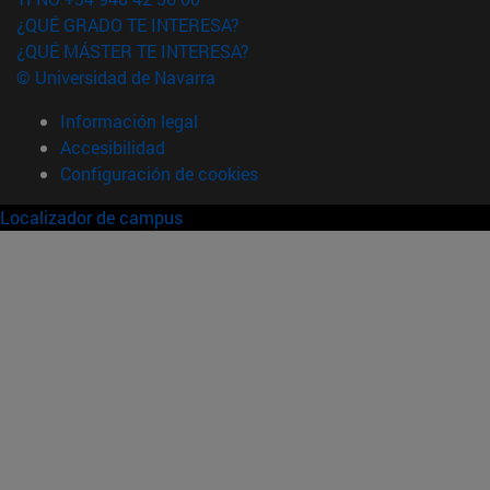
¿QUÉ GRADO TE INTERESA?
¿QUÉ MÁSTER TE INTERESA?
© Universidad de Navarra
Información legal
Accesibilidad
Configuración de cookies
Localizador de campus