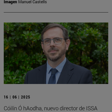
Imagen
Manuel Castells
16 | 06 | 2025
Cóilín Ó hAodha, nuevo director de ISSA