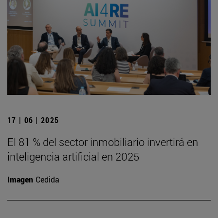
17 | 06 | 2025
El 81 % del sector inmobiliario invertirá en
inteligencia artificial en 2025
Imagen
Cedida