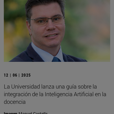
12 | 06 | 2025
La Universidad lanza una guía sobre la
integración de la Inteligencia Artificial en la
docencia
Imagen
Manuel Castells