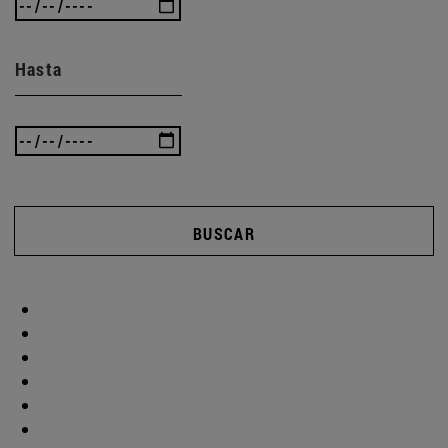
Hasta
BUSCAR