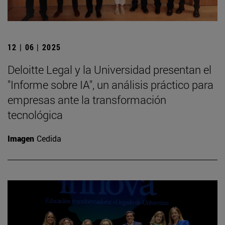
12 | 06 | 2025
Deloitte Legal y la Universidad presentan el
"Informe sobre IA", un análisis práctico para
empresas ante la transformación
tecnológica
Imagen
Cedida