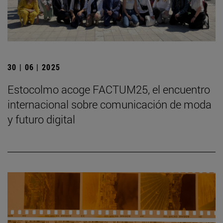
30 | 06 | 2025
Estocolmo acoge FACTUM25, el encuentro
internacional sobre comunicación de moda
y futuro digital