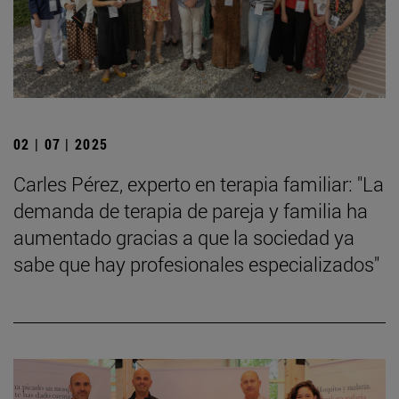
02 | 07 | 2025
Carles Pérez, experto en terapia familiar: "La
demanda de terapia de pareja y familia ha
aumentado gracias a que la sociedad ya
sabe que hay profesionales especializados"