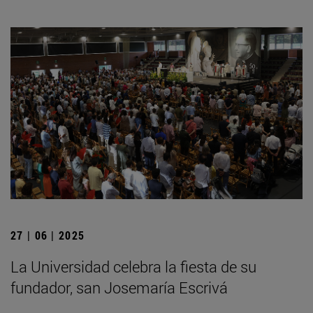
27 | 06 | 2025
La Universidad celebra la fiesta de su
fundador, san Josemaría Escrivá