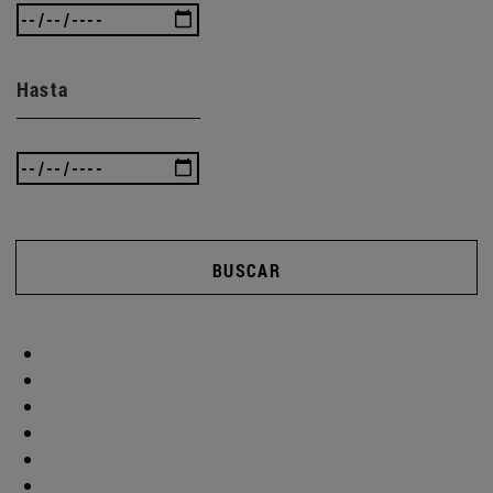
Hasta
BUSCAR