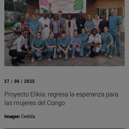
27 | 06 | 2025
Proyecto Elikia: regresa la esperanza para
las mujeres del Congo
Imagen
Cedida