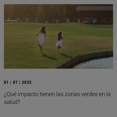
01 | 07 | 2025
¿Qué impacto tienen las zonas verdes en la
salud?