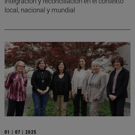
integración y reconciliación en el contexto
local, nacional y mundial
01 | 07 | 2025