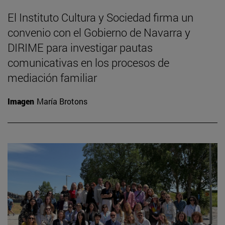
El Instituto Cultura y Sociedad firma un
convenio con el Gobierno de Navarra y
DIRIME para investigar pautas
comunicativas en los procesos de
mediación familiar
Imagen
María Brotons