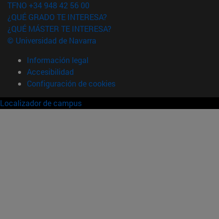
TFNO +34 948 42 56 00
¿QUÉ GRADO TE INTERESA?
¿QUÉ MÁSTER TE INTERESA?
© Universidad de Navarra
Información legal
Accesibilidad
Configuración de cookies
Localizador de campus