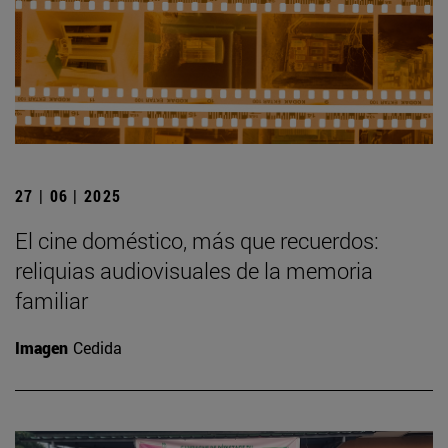
27 | 06 | 2025
El cine doméstico, más que recuerdos:
reliquias audiovisuales de la memoria
familiar
Imagen
Cedida