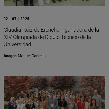
02 | 07 | 2025
Claudia Ruiz de Erenchun, ganadora de la
XIV Olimpiada de Dibujo Técnico de la
Universidad
Imagen
Manuel Castells