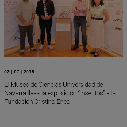
02 | 07 | 2025
El Museo de Ciencias Universidad de
Navarra lleva la exposición “Insectos” a la
Fundación Cristina Enea