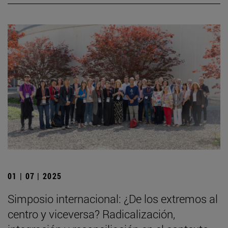
01 | 07 | 2025
Simposio internacional: ¿De los extremos al
centro y viceversa? Radicalización,