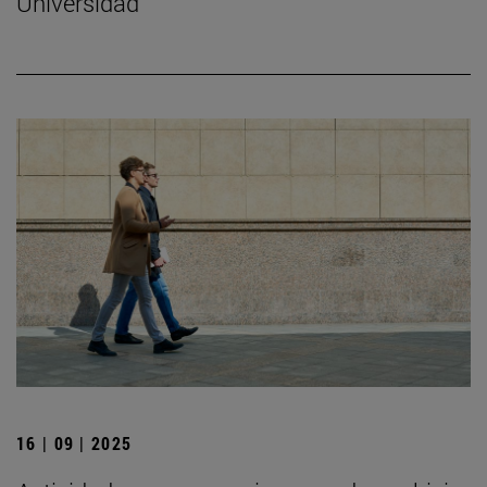
Universidad
16 | 09 | 2025