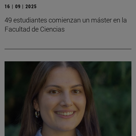
16 | 09 | 2025
49 estudiantes comienzan un máster en la
Facultad de Ciencias