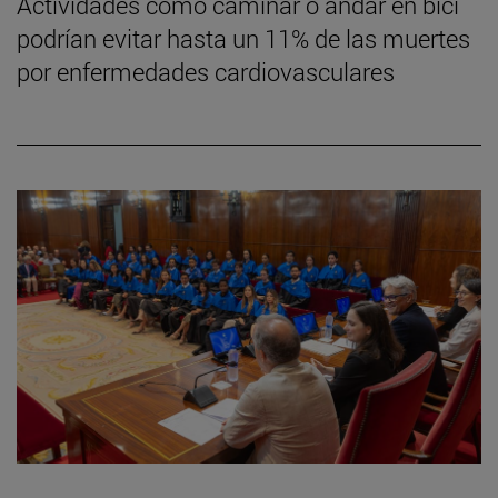
Actividades como caminar o andar en bici
podrían evitar hasta un 11% de las muertes
por enfermedades cardiovasculares