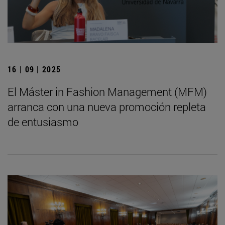
16 | 09 | 2025
El Máster in Fashion Management (MFM)
arranca con una nueva promoción repleta
de entusiasmo