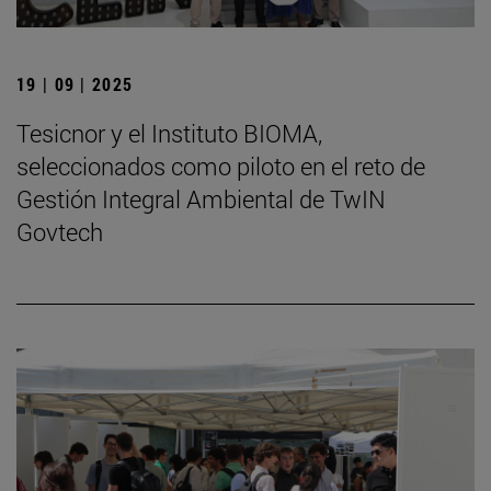
19 | 09 | 2025
Tesicnor y el Instituto BIOMA,
seleccionados como piloto en el reto de
Gestión Integral Ambiental de TwIN
Govtech