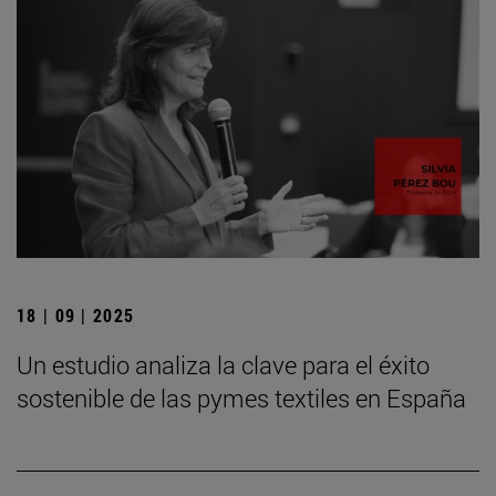
18 | 09 | 2025
Un estudio analiza la clave para el éxito
sostenible de las pymes textiles en España