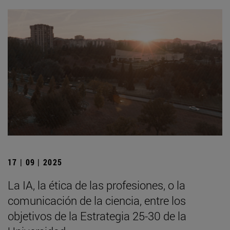
17 | 09 | 2025
La IA, la ética de las profesiones, o la
comunicación de la ciencia, entre los
objetivos de la Estrategia 25-30 de la