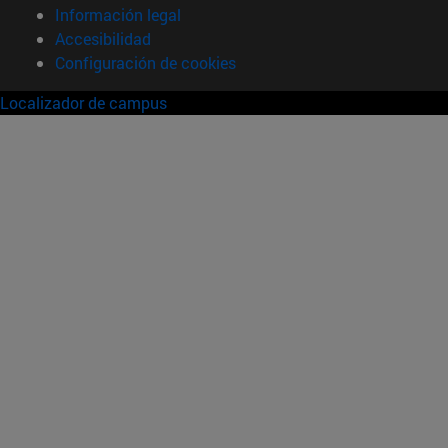
Información legal
Accesibilidad
Configuración de cookies
Localizador de campus