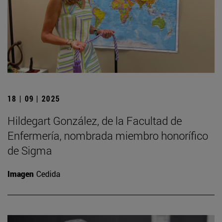
18 | 09 | 2025
Hildegart González, de la Facultad de
Enfermería, nombrada miembro honorífico
de Sigma
Imagen
Cedida