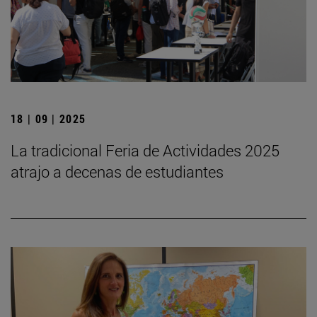
18 | 09 | 2025
La tradicional Feria de Actividades 2025
atrajo a decenas de estudiantes