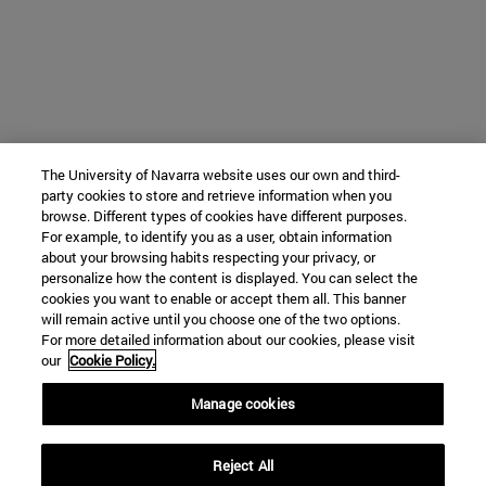
The University of Navarra website uses our own and third-
party cookies to store and retrieve information when you
browse. Different types of cookies have different purposes.
For example, to identify you as a user, obtain information
about your browsing habits respecting your privacy, or
personalize how the content is displayed. You can select the
cookies you want to enable or accept them all. This banner
will remain active until you choose one of the two options.
For more detailed information about our cookies, please visit
our
Cookie Policy.
Manage cookies
Reject All