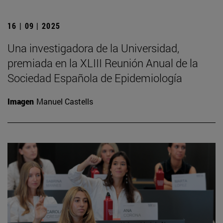
16 | 09 | 2025
Una investigadora de la Universidad,
premiada en la XLIII Reunión Anual de la
Sociedad Española de Epidemiología
Imagen
Manuel Castells