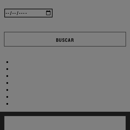
BUSCAR