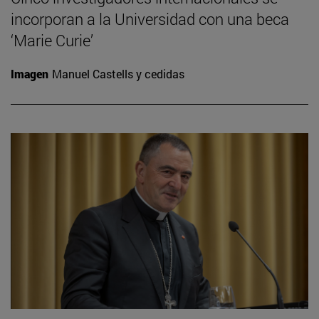
incorporan a la Universidad con una beca
‘Marie Curie’
Imagen
Manuel Castells y cedidas