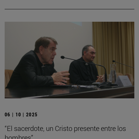
06 | 10 | 2025
“El sacerdote, un Cristo presente entre los
hombres”