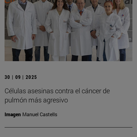
30 | 09 | 2025
Células asesinas contra el cáncer de
pulmón más agresivo
Imagen
Manuel Castells