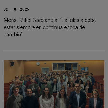
02 | 10 | 2025
Mons. Mikel Garciandía: “La Iglesia debe
estar siempre en continua época de
cambio”