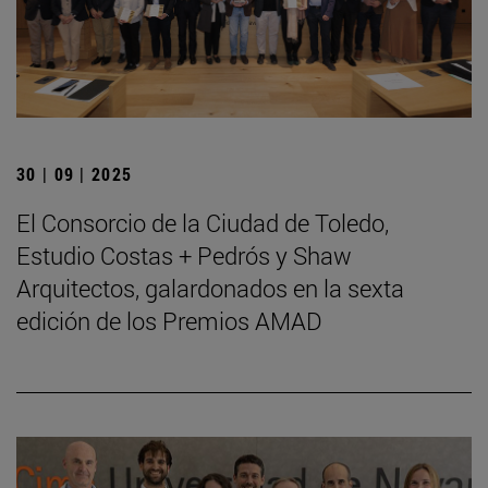
30 | 09 | 2025
El Consorcio de la Ciudad de Toledo,
Estudio Costas + Pedrós y Shaw
Arquitectos, galardonados en la sexta
edición de los Premios AMAD