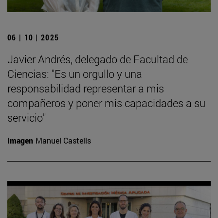
06 | 10 | 2025
Javier Andrés, delegado de Facultad de
Ciencias: "Es un orgullo y una
responsabilidad representar a mis
compañeros y poner mis capacidades a su
servicio"
Imagen
Manuel Castells