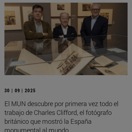
30 | 09 | 2025
El MUN descubre por primera vez todo el
trabajo de Charles Clifford, el fotógrafo
británico que mostró la España
monumental al mundo