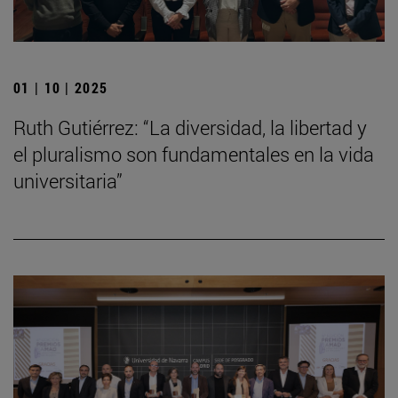
01 | 10 | 2025
Ruth Gutiérrez: “La diversidad, la libertad y
el pluralismo son fundamentales en la vida
universitaria”