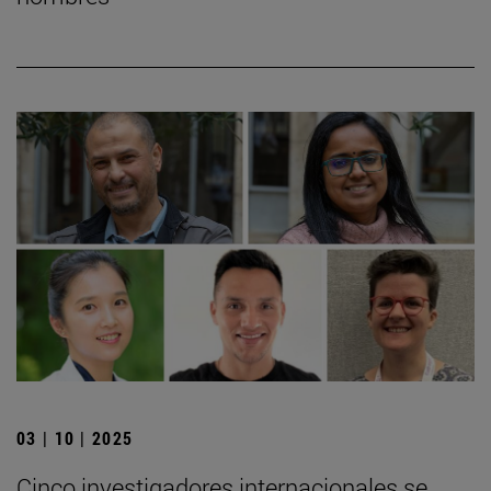
03 | 10 | 2025
Cinco investigadores internacionales se