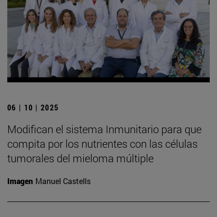
06 | 10 | 2025
Modifican el sistema Inmunitario para que
compita por los nutrientes con las células
tumorales del mieloma múltiple
Imagen
Manuel Castells