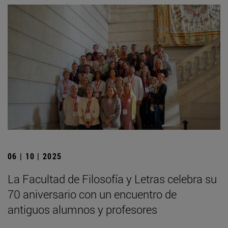
06 | 10 | 2025
La Facultad de Filosofía y Letras celebra su
70 aniversario con un encuentro de
antiguos alumnos y profesores