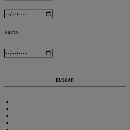
Hasta
BUSCAR