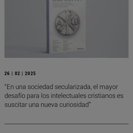
26 | 02 | 2025
“En una sociedad secularizada, el mayor
desafío para los intelectuales cristianos es
suscitar una nueva curiosidad”