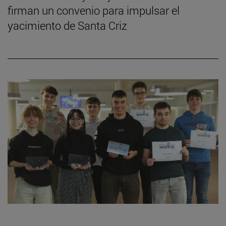
firman un convenio para impulsar el
yacimiento de Santa Criz