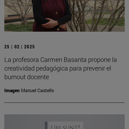
25 | 02 | 2025
La profesora Carmen Basanta propone la
creatividad pedagógica para prevenir el
burnout docente
Imagen
Manuel Castells