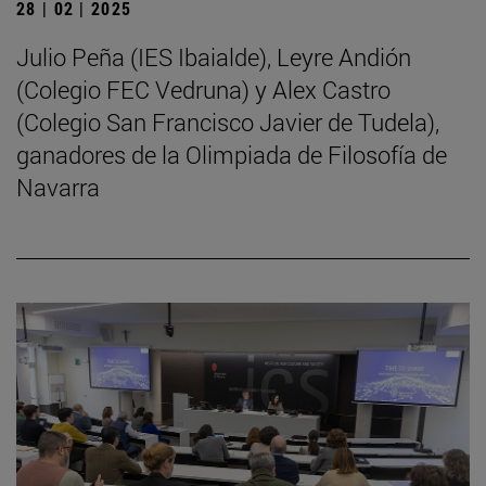
28 | 02 | 2025
Julio Peña (IES Ibaialde), Leyre Andión
(Colegio FEC Vedruna) y Alex Castro
(Colegio San Francisco Javier de Tudela),
ganadores de la Olimpiada de Filosofía de
Navarra