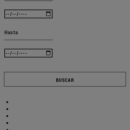
Hasta
BUSCAR