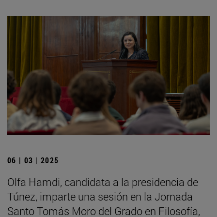
06 | 03 | 2025
Olfa Hamdi, candidata a la presidencia de
Túnez, imparte una sesión en la Jornada
Santo Tomás Moro del Grado en Filosofía,