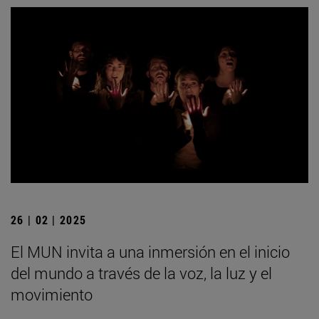
26 | 02 | 2025
El MUN invita a una inmersión en el inicio
del mundo a través de la voz, la luz y el
movimiento