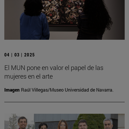
04 | 03 | 2025
El MUN pone en valor el papel de las
mujeres en el arte
Imagen
Raúl Villegas/Museo Universidad de Navarra.