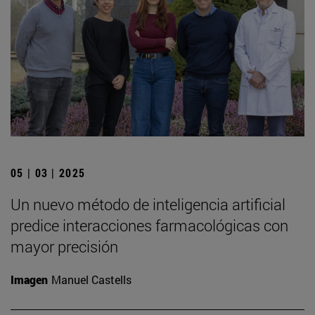
05 | 03 | 2025
Un nuevo método de inteligencia artificial
predice interacciones farmacológicas con
mayor precisión
Imagen
Manuel Castells