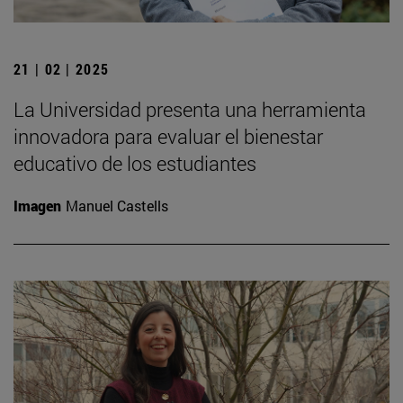
21 | 02 | 2025
La Universidad presenta una herramienta
innovadora para evaluar el bienestar
educativo de los estudiantes
Imagen
Manuel Castells