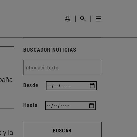
BUSCADOR NOTICIAS
mpaña
Desde
Hasta
BUSCAR
 y la