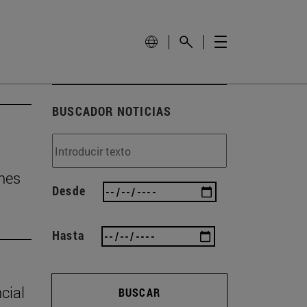
BUSCADOR NOTICIAS
nes
Desde
Hasta
cial
BUSCAR