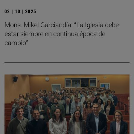
02 | 10 | 2025
Mons. Mikel Garciandía: “La Iglesia debe
estar siempre en continua época de
cambio”