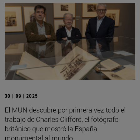
30 | 09 | 2025
El MUN descubre por primera vez todo el
trabajo de Charles Clifford, el fotógrafo
británico que mostró la España
monumental al mundo