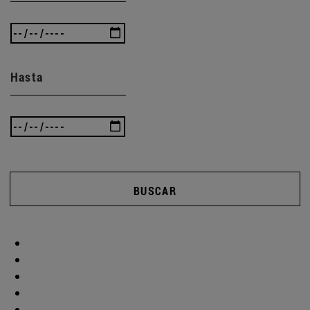
Hasta
BUSCAR