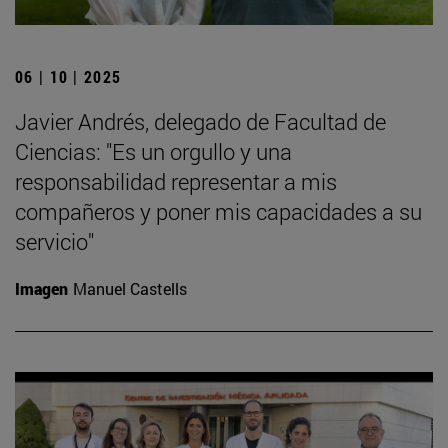
06 | 10 | 2025
Javier Andrés, delegado de Facultad de
Ciencias: "Es un orgullo y una
responsabilidad representar a mis
compañeros y poner mis capacidades a su
servicio"
Imagen
Manuel Castells