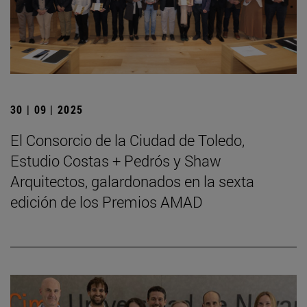
30 | 09 | 2025
El Consorcio de la Ciudad de Toledo,
Estudio Costas + Pedrós y Shaw
Arquitectos, galardonados en la sexta
edición de los Premios AMAD