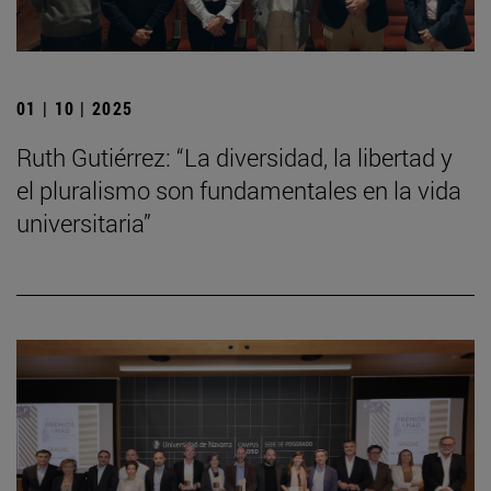
01 | 10 | 2025
Ruth Gutiérrez: “La diversidad, la libertad y
el pluralismo son fundamentales en la vida
universitaria”