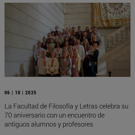
06 | 10 | 2025
La Facultad de Filosofía y Letras celebra su
70 aniversario con un encuentro de
antiguos alumnos y profesores