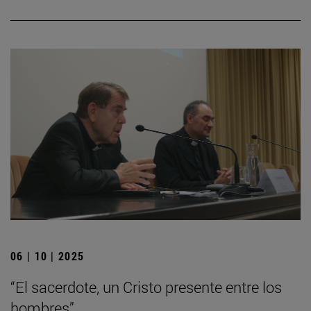
06 | 10 | 2025
“El sacerdote, un Cristo presente entre los
hombres”