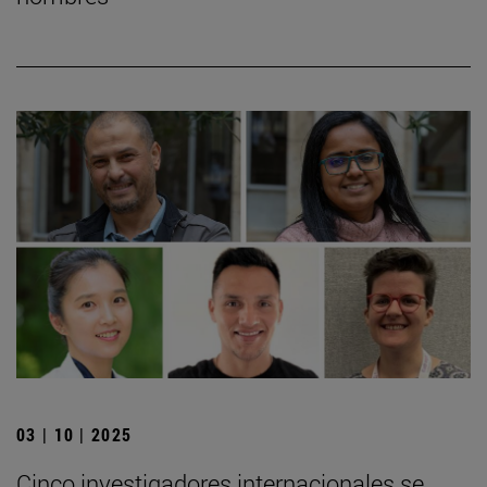
03 | 10 | 2025
Cinco investigadores internacionales se