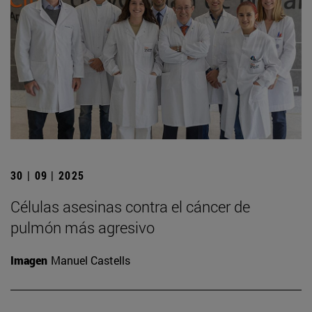
30 | 09 | 2025
Células asesinas contra el cáncer de
pulmón más agresivo
Imagen
Manuel Castells