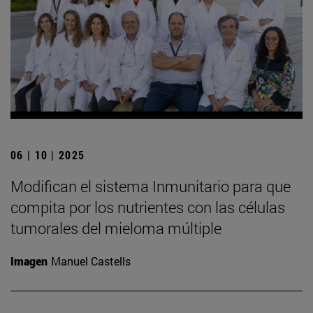
06 | 10 | 2025
Modifican el sistema Inmunitario para que
compita por los nutrientes con las células
tumorales del mieloma múltiple
Imagen
Manuel Castells