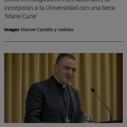
incorporan a la Universidad con una beca
‘Marie Curie’
Imagen
Manuel Castells y cedidas