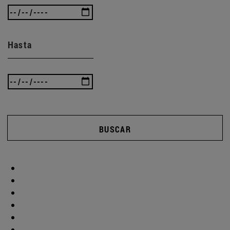
Hasta
BUSCAR