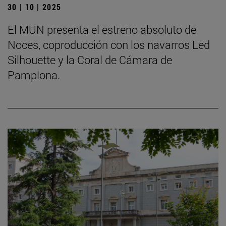
30 | 10 | 2025
El MUN presenta el estreno absoluto de
Noces, coproducción con los navarros Led
Silhouette y la Coral de Cámara de
Pamplona.