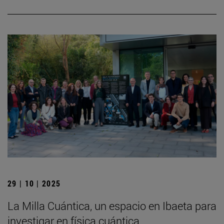
29 | 10 | 2025
La Milla Cuántica, un espacio en Ibaeta para
investigar en física cuántica