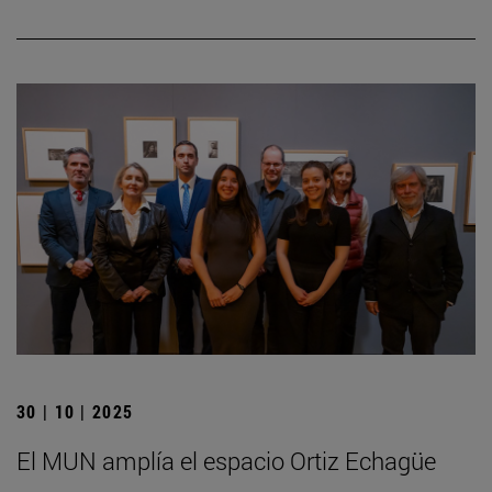
30 | 10 | 2025
El MUN amplía el espacio Ortiz Echagüe