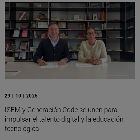
29 | 10 | 2025
ISEM y Generación Code se unen para
impulsar el talento digital y la educación
tecnológica