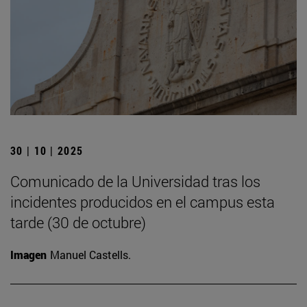
30 | 10 | 2025
Comunicado de la Universidad tras los
incidentes producidos en el campus esta
tarde (30 de octubre)
Imagen
Manuel Castells.