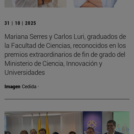
31 | 10 | 2025
Mariana Serres y Carlos Luri, graduados de
la Facultad de Ciencias, reconocidos en los
premios extraordinarios de fin de grado del
Ministerio de Ciencia, Innovación y
Universidades
Imagen
Cedida ·