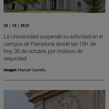
30 | 10 | 2025
La Universidad suspende su actividad en el
campus de Pamplona desde las 15h. de
hoy, 30 de octubre, por motivos de
seguridad
Imagen
Manuel Castells.