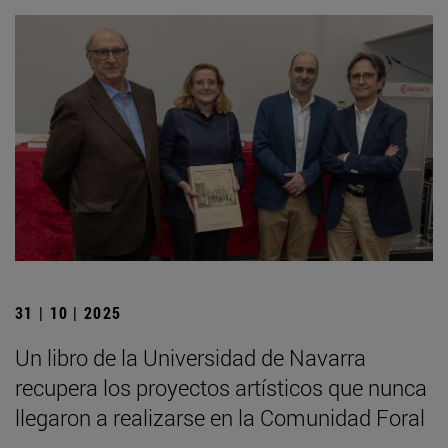
31 | 10 | 2025
Un libro de la Universidad de Navarra
recupera los proyectos artísticos que nunca
llegaron a realizarse en la Comunidad Foral