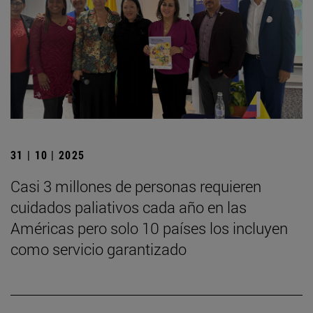
31 | 10 | 2025
Casi 3 millones de personas requieren
cuidados paliativos cada año en las
Américas pero solo 10 países los incluyen
como servicio garantizado