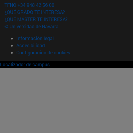
TFNO +34 948 42 56 00
¿QUÉ GRADO TE INTERESA?
¿QUÉ MÁSTER TE INTERESA?
© Universidad de Navarra
Información legal
Accesibilidad
Configuración de cookies
Localizador de campus