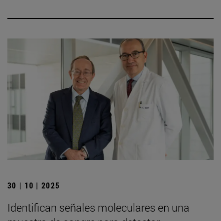
30 | 10 | 2025
Identifican señales moleculares en una