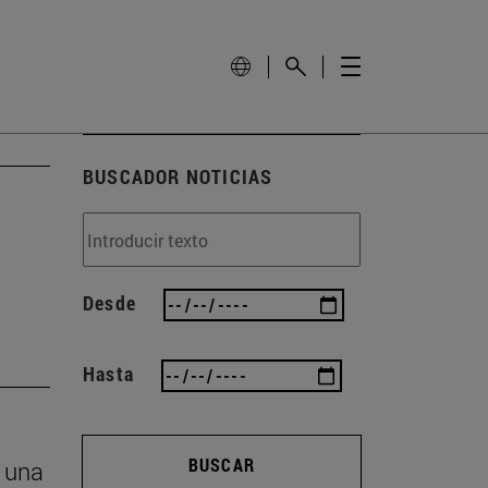
BUSCADOR NOTICIAS
Desde
Hasta
BUSCAR
n una