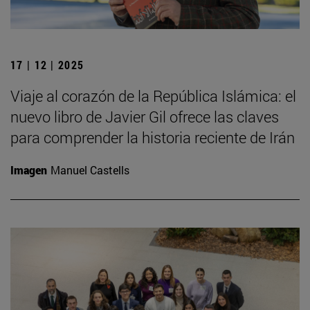
17 | 12 | 2025
Viaje al corazón de la República Islámica: el
nuevo libro de Javier Gil ofrece las claves
para comprender la historia reciente de Irán
Imagen
Manuel Castells