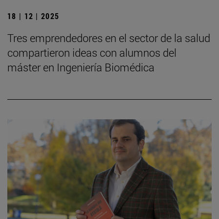
18 | 12 | 2025
Tres emprendedores en el sector de la salud
compartieron ideas con alumnos del
máster en Ingeniería Biomédica