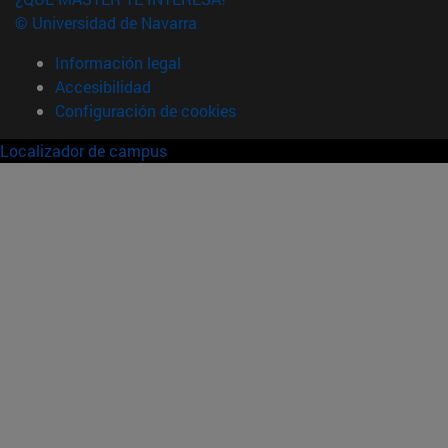
© Universidad de Navarra
Información legal
Accesibilidad
Configuración de cookies
Localizador de campus