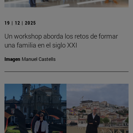
19 | 12 | 2025
Un workshop aborda los retos de formar
una familia en el siglo XXI
Imagen
Manuel Castells