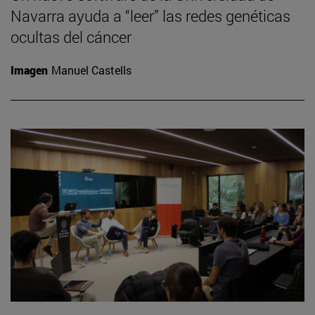
Navarra ayuda a “leer” las redes genéticas
ocultas del cáncer
Imagen
Manuel Castells