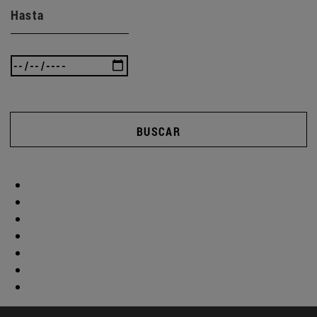
Hasta
BUSCAR