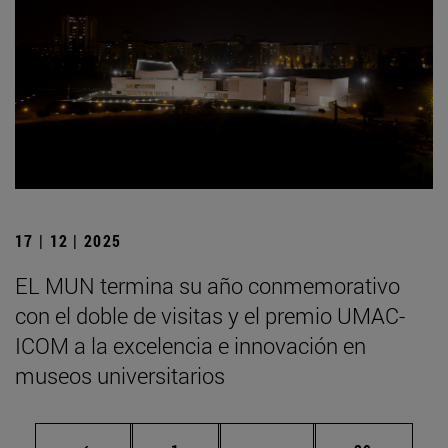
17 | 12 | 2025
EL MUN termina su año conmemorativo
con el doble de visitas y el premio UMAC-
ICOM a la excelencia e innovación en
museos universitarios