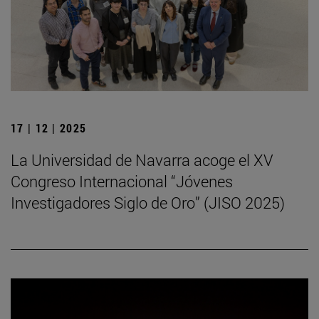
17 | 12 | 2025
La Universidad de Navarra acoge el XV
Congreso Internacional “Jóvenes
Investigadores Siglo de Oro” (JISO 2025)