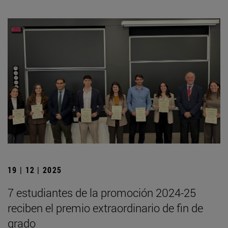
19 | 12 | 2025
7 estudiantes de la promoción 2024-25
reciben el premio extraordinario de fin de
grado