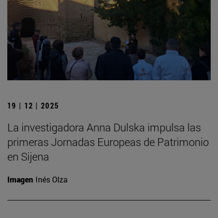
19 | 12 | 2025
La investigadora Anna Dulska impulsa las
primeras Jornadas Europeas de Patrimonio
en Sijena
Imagen
Inés Olza