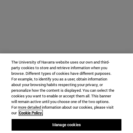
The University of Navarra website uses our own and third-
party cookies to store and retrieve information when you
browse. Different types of cookies have different purposes.
For example, to identify you as a user, obtain information
about your browsing habits respecting your privacy, or
personalize how the content is displayed. You can select the
cookies you want to enable or accept them all. This banner
will remain active until you choose one of the two options.
For more detailed information about our cookies, please visit
our
Cookie Policy.
Manage cookies