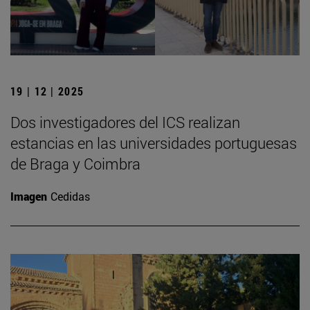
19 | 12 | 2025
Dos investigadores del ICS realizan
estancias en las universidades portuguesas
de Braga y Coimbra
Imagen
Cedidas