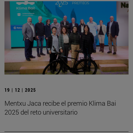
19 | 12 | 2025
Mentxu Jaca recibe el premio Klima Bai
2025 del reto universitario