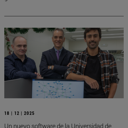
18 | 12 | 2025
Un nuevo software de la Universidad de