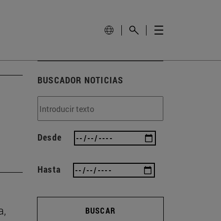
BUSCADOR NOTICIAS
Desde
Hasta
a,
BUSCAR