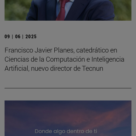
09 | 06 | 2025
Francisco Javier Planes, catedrático en
Ciencias de la Computación e Inteligencia
Artificial, nuevo director de Tecnun