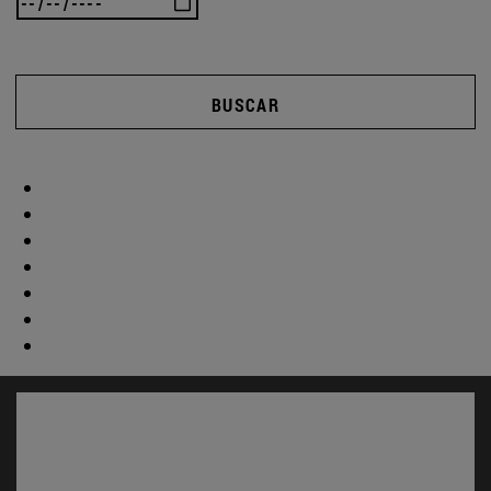
BUSCAR