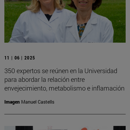
11 | 06 | 2025
350 expertos se reúnen en la Universidad
para abordar la relación entre
envejecimiento, metabolismo e inflamación
Imagen
Manuel Castells