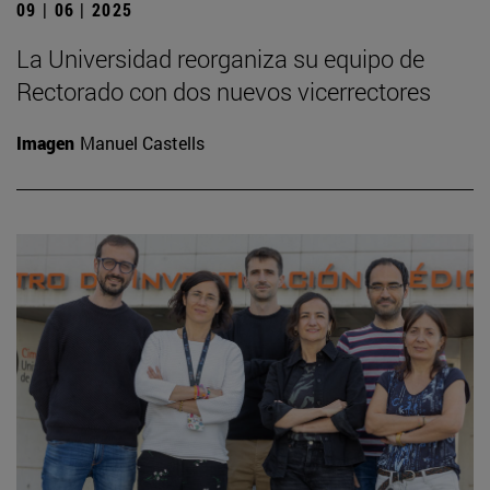
09 | 06 | 2025
La Universidad reorganiza su equipo de
Rectorado con dos nuevos vicerrectores
Imagen
Manuel Castells