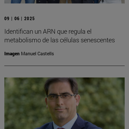
09 | 06 | 2025
Identifican un ARN que regula el
metabolismo de las células senescentes
Imagen
Manuel Castells