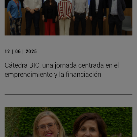
12 | 06 | 2025
Cátedra BIC, una jornada centrada en el
emprendimiento y la financiación