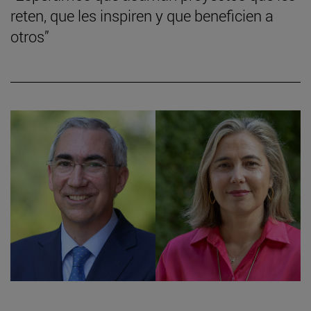
reten, que les inspiren y que beneficien a
otros”