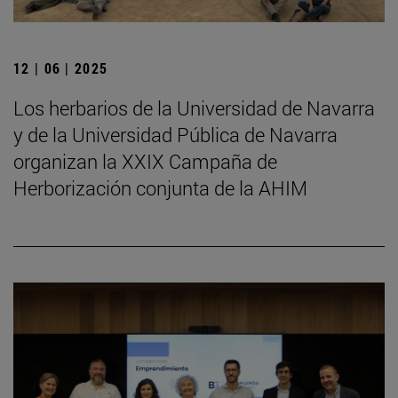
12 | 06 | 2025
Los herbarios de la Universidad de Navarra
y de la Universidad Pública de Navarra
organizan la XXIX Campaña de
Herborización conjunta de la AHIM