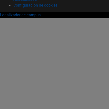
Configuración de cookies
Localizador de campus