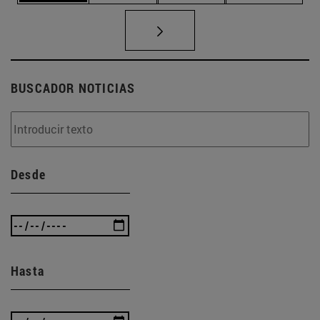
BUSCADOR NOTICIAS
Desde
Hasta