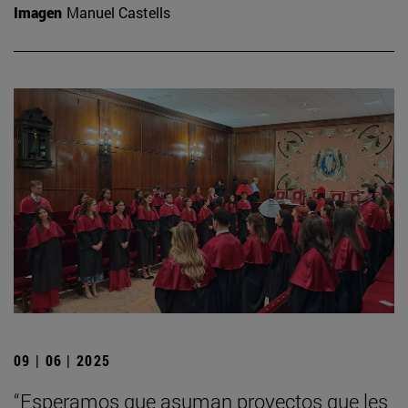
Imagen
Manuel Castells
09 | 06 | 2025
“Esperamos que asuman proyectos que les