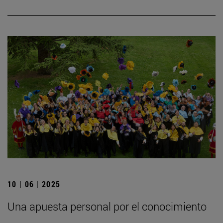
10 | 06 | 2025
Una apuesta personal por el conocimiento