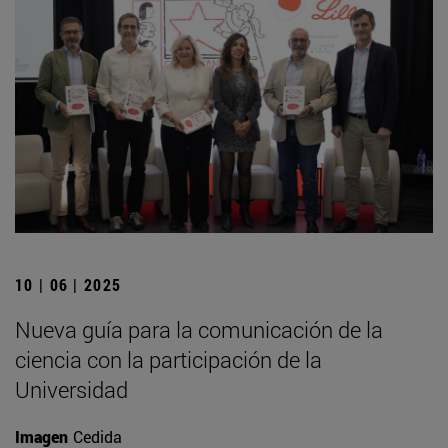
10 | 06 | 2025
Nueva guía para la comunicación de la
ciencia con la participación de la
Universidad
Imagen
Cedida