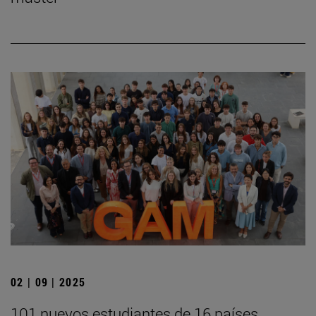
02 | 09 | 2025
101 nuevos estudiantes de 16 países