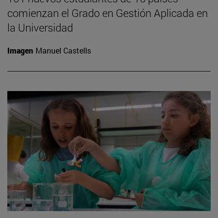
comienzan el Grado en Gestión Aplicada en
la Universidad
Imagen
Manuel Castells