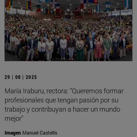
29 | 08 | 2025
María Iraburu, rectora: "Queremos formar
profesionales que tengan pasión por su
trabajo y contribuyan a hacer un mundo
mejor"
Imagen
Manuel Castells