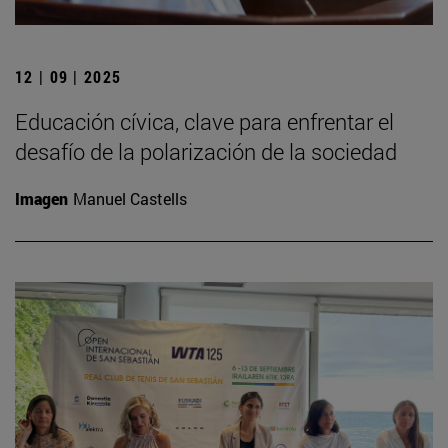
12 | 09 | 2025
Educación cívica, clave para enfrentar el
desafío de la polarización de la sociedad
Imagen
Manuel Castells