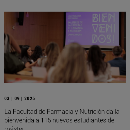
03 | 09 | 2025
La Facultad de Farmacia y Nutrición da la
bienvenida a 115 nuevos estudiantes de
máster