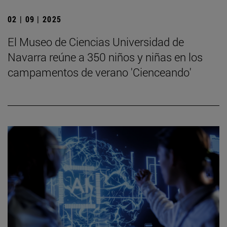
02 | 09 | 2025
El Museo de Ciencias Universidad de
Navarra reúne a 350 niños y niñas en los
campamentos de verano 'Cienceando'