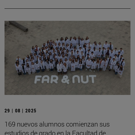
29 | 08 | 2025
169 nuevos alumnos comienzan sus
estudios de grado en la Facultad de