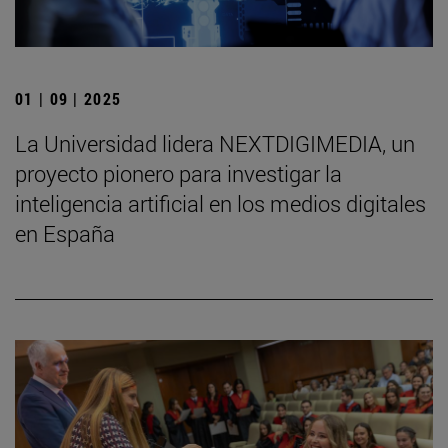
01 | 09 | 2025
La Universidad lidera NEXTDIGIMEDIA, un
proyecto pionero para investigar la
inteligencia artificial en los medios digitales
en España