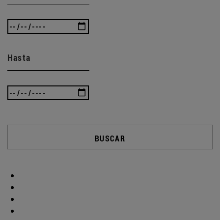
Hasta
BUSCAR