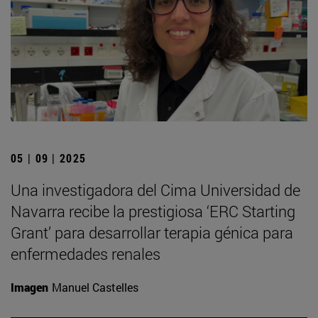
05 | 09 | 2025
Una investigadora del Cima Universidad de
Navarra recibe la prestigiosa ‘ERC Starting
Grant’ para desarrollar terapia génica para
enfermedades renales
Imagen
Manuel Castelles