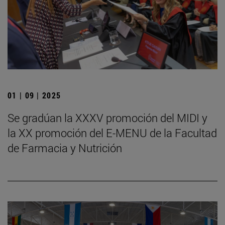
01 | 09 | 2025
Se gradúan la XXXV promoción del MIDI y
la XX promoción del E-MENU de la Facultad
de Farmacia y Nutrición