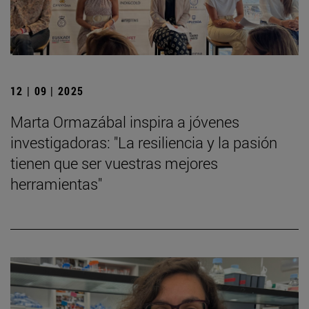
12 | 09 | 2025
Marta Ormazábal inspira a jóvenes
investigadoras: "La resiliencia y la pasión
tienen que ser vuestras mejores
herramientas"