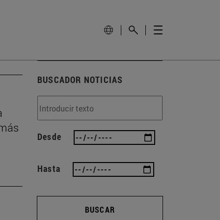
BUSCADOR NOTICIAS
a
 más
Desde
Hasta
BUSCAR