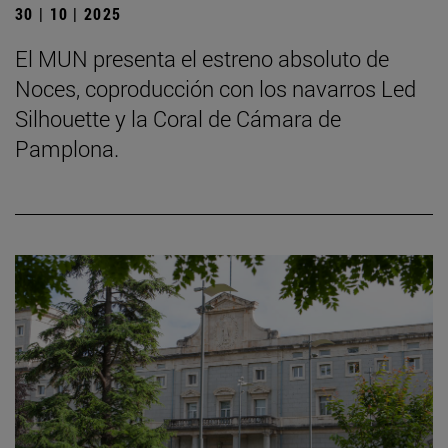
30 | 10 | 2025
El MUN presenta el estreno absoluto de
Noces, coproducción con los navarros Led
Silhouette y la Coral de Cámara de
Pamplona.