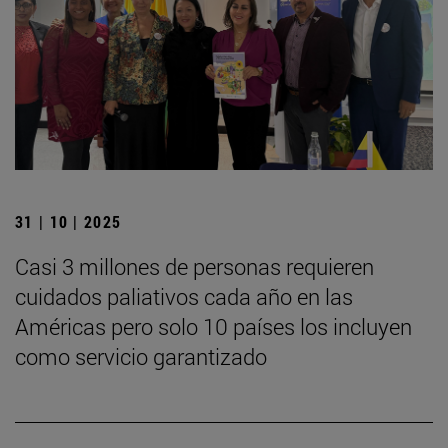
31 | 10 | 2025
Casi 3 millones de personas requieren
cuidados paliativos cada año en las
Américas pero solo 10 países los incluyen
como servicio garantizado