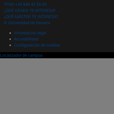
TFNO +34 948 42 56 00
¿QUÉ GRADO TE INTERESA?
¿QUÉ MÁSTER TE INTERESA?
© Universidad de Navarra
Información legal
Accesibilidad
Configuración de cookies
Localizador de campus