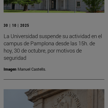
30 | 10 | 2025
La Universidad suspende su actividad en el
campus de Pamplona desde las 15h. de
hoy, 30 de octubre, por motivos de
seguridad
Imagen
Manuel Castells.