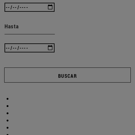
Hasta
BUSCAR