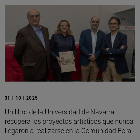
31 | 10 | 2025
Un libro de la Universidad de Navarra
recupera los proyectos artísticos que nunca
llegaron a realizarse en la Comunidad Foral