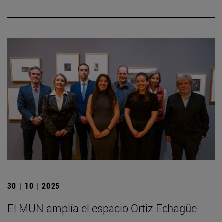
30 | 10 | 2025
El MUN amplía el espacio Ortiz Echagüe