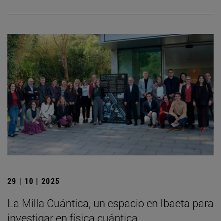
29 | 10 | 2025
La Milla Cuántica, un espacio en Ibaeta para
investigar en física cuántica