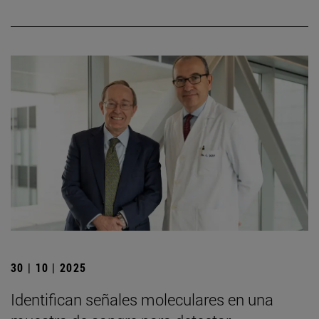
30 | 10 | 2025
Identifican señales moleculares en una