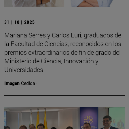
31 | 10 | 2025
Mariana Serres y Carlos Luri, graduados de
la Facultad de Ciencias, reconocidos en los
premios extraordinarios de fin de grado del
Ministerio de Ciencia, Innovación y
Universidades
Imagen
Cedida ·