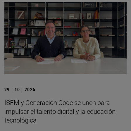
29 | 10 | 2025
ISEM y Generación Code se unen para
impulsar el talento digital y la educación
tecnológica