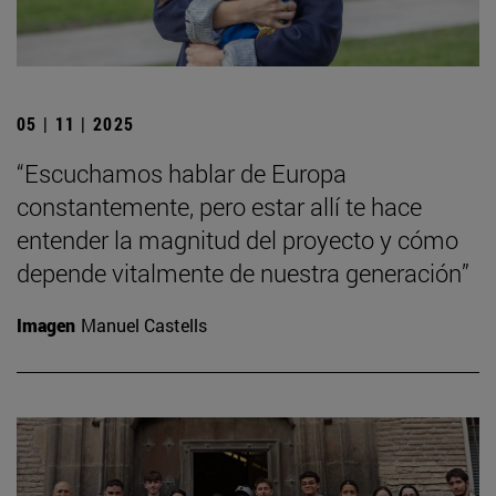
05 | 11 | 2025
“Escuchamos hablar de Europa
constantemente, pero estar allí te hace
entender la magnitud del proyecto y cómo
depende vitalmente de nuestra generación”
Imagen
Manuel Castells