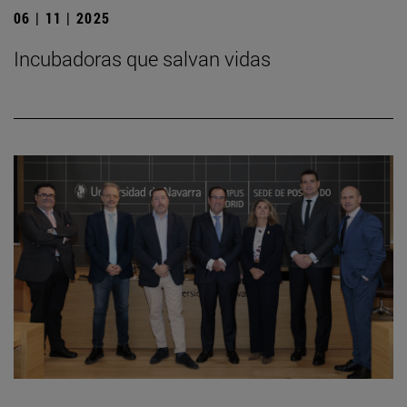
06 | 11 | 2025
Incubadoras que salvan vidas