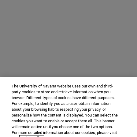
The University of Navarra website uses our own and third-
party cookies to store and retrieve information when you
browse. Different types of cookies have different purposes.
For example, to identify you as a user, obtain information
about your browsing habits respecting your privacy, or
personalize how the content is displayed. You can select the
cookies you want to enable or accept them all. This banner
will remain active until you choose one of the two options.
For more detailed information about our cookies, please visit