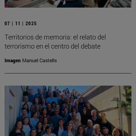
07 | 11 | 2025
Territorios de memoria: el relato del
terrorismo en el centro del debate
Imagen
Manuel Castells