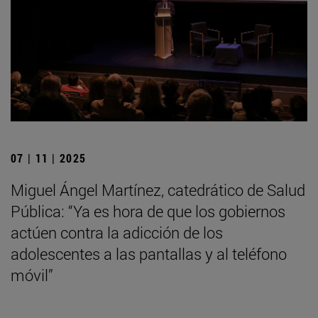
07 | 11 | 2025
Miguel Ángel Martínez, catedrático de Salud
Pública: “Ya es hora de que los gobiernos
actúen contra la adicción de los
adolescentes a las pantallas y al teléfono
móvil”