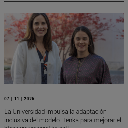
07 | 11 | 2025
La Universidad impulsa la adaptación
inclusiva del modelo Henka para mejorar el