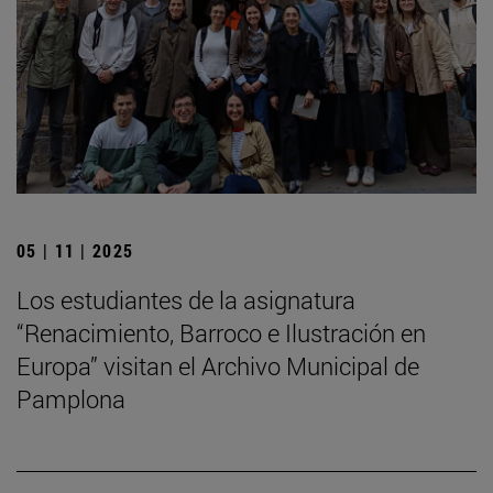
05 | 11 | 2025
Los estudiantes de la asignatura
“Renacimiento, Barroco e Ilustración en
Europa” visitan el Archivo Municipal de
Pamplona