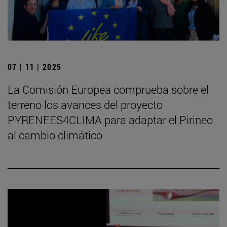
07 | 11 | 2025
La Comisión Europea comprueba sobre el
terreno los avances del proyecto
PYRENEES4CLIMA para adaptar el Pirineo
al cambio climático