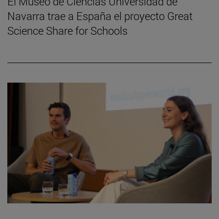
El Museo de Ciencias Universidad de
Navarra trae a España el proyecto Great
Science Share for Schools