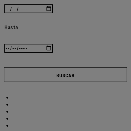
Hasta
BUSCAR