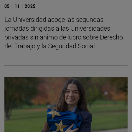
05 | 11 | 2025
La Universidad acoge las segundas
jornadas dirigidas a las Universidades
privadas sin ánimo de lucro sobre Derecho
del Trabajo y la Seguridad Social