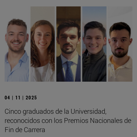
04 | 11 | 2025
Cinco graduados de la Universidad,
reconocidos con los Premios Nacionales de
Fin de Carrera