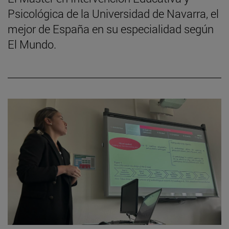
Psicológica de la Universidad de Navarra, el
mejor de España en su especialidad según
El Mundo.