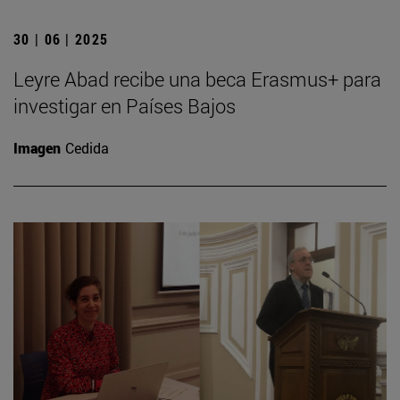
30 | 06 | 2025
Leyre Abad recibe una beca Erasmus+ para
investigar en Países Bajos
Imagen
Cedida