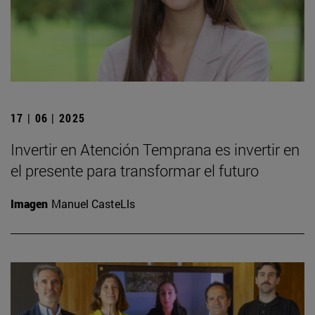
17 | 06 | 2025
Invertir en Atención Temprana es invertir en
el presente para transformar el futuro
Imagen
Manuel CasteLls