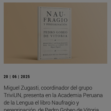
20 | 06 | 2025
Miguel Zugasti, coordinador del grupo
TriviUN, presenta en la Academia Peruana
de la Lengua el libro Naufragio y
peregrinación, de Pedro Gobeo de Vitoria