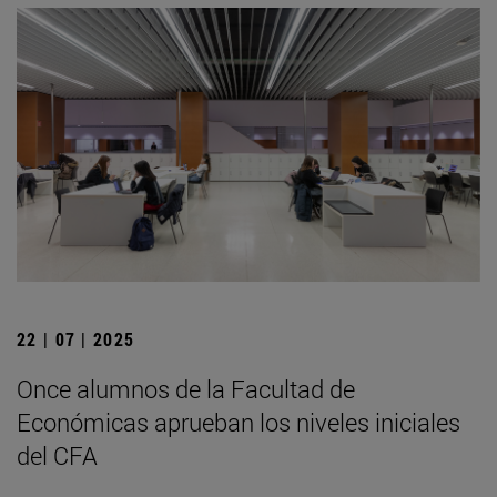
22 | 07 | 2025
Once alumnos de la Facultad de
Económicas aprueban los niveles iniciales
del CFA