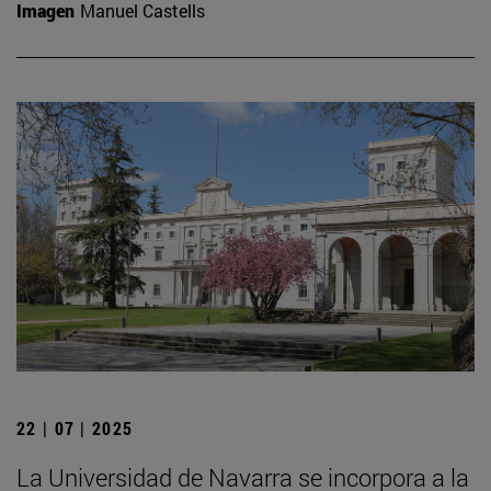
Imagen
Manuel Castells
22 | 07 | 2025
La Universidad de Navarra se incorpora a la