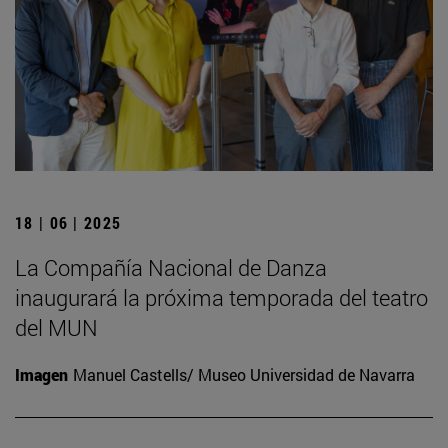
18 | 06 | 2025
La Compañía Nacional de Danza
inaugurará la próxima temporada del teatro
del MUN
Imagen
Manuel Castells/ Museo Universidad de Navarra