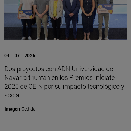
04 | 07 | 2025
Dos proyectos con ADN Universidad de
Navarra triunfan en los Premios InÍciate
2025 de CEIN por su impacto tecnológico y
social
Imagen
Cedida