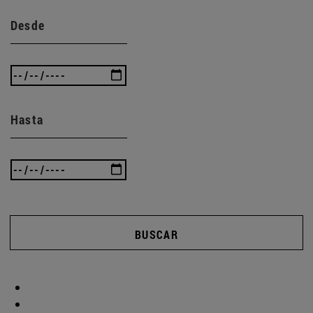
Desde
Hasta
BUSCAR