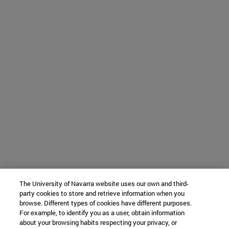
The University of Navarra website uses our own and third-
party cookies to store and retrieve information when you
browse. Different types of cookies have different purposes.
For example, to identify you as a user, obtain information
about your browsing habits respecting your privacy, or