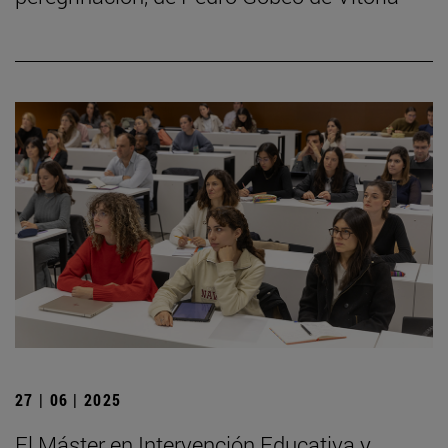
27 | 06 | 2025
El Máster en Intervención Educativa y