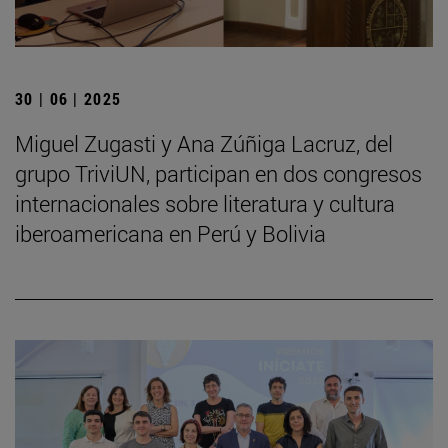
30 | 06 | 2025
Miguel Zugasti y Ana Zúñiga Lacruz, del
grupo TriviUN, participan en dos congresos
internacionales sobre literatura y cultura
iberoamericana en Perú y Bolivia