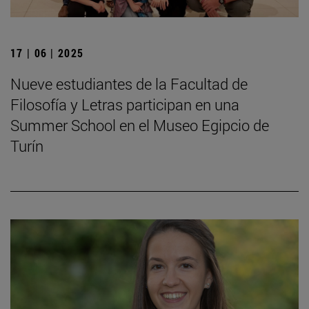
17 | 06 | 2025
Nueve estudiantes de la Facultad de
Filosofía y Letras participan en una
Summer School en el Museo Egipcio de
Turín