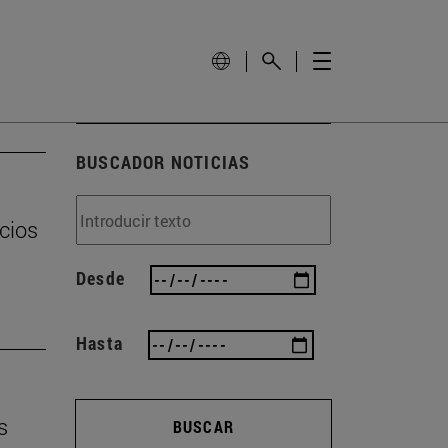
BUSCADOR NOTICIAS
cios
Desde
Hasta
s
BUSCAR