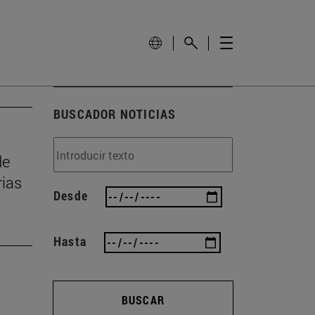
BUSCADOR NOTICIAS
de
rias
Desde
Hasta
BUSCAR