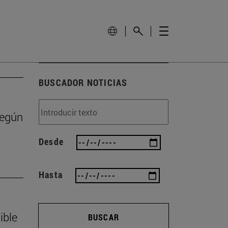
BUSCADOR NOTICIAS
según
Desde
Hasta
ible
BUSCAR