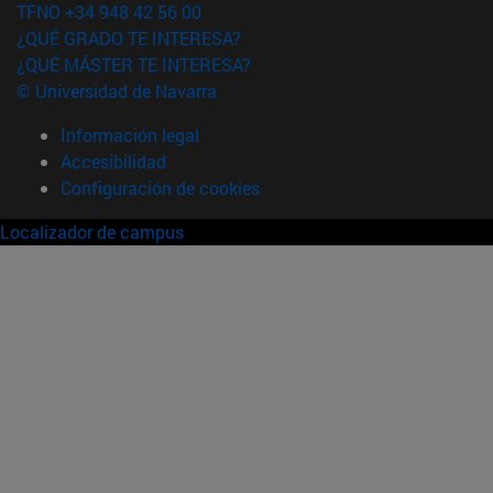
TFNO +34 948 42 56 00
¿QUÉ GRADO TE INTERESA?
¿QUÉ MÁSTER TE INTERESA?
© Universidad de Navarra
Información legal
Accesibilidad
Configuración de cookies
Localizador de campus