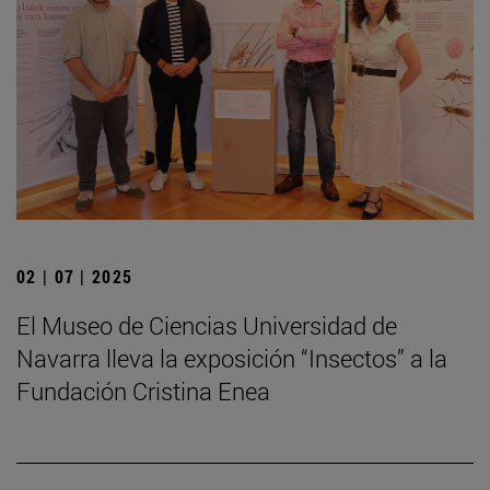
02 | 07 | 2025
El Museo de Ciencias Universidad de
Navarra lleva la exposición “Insectos” a la
Fundación Cristina Enea