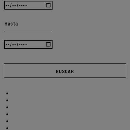
Hasta
BUSCAR