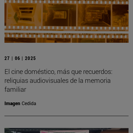
27 | 06 | 2025
El cine doméstico, más que recuerdos:
reliquias audiovisuales de la memoria
familiar
Imagen
Cedida