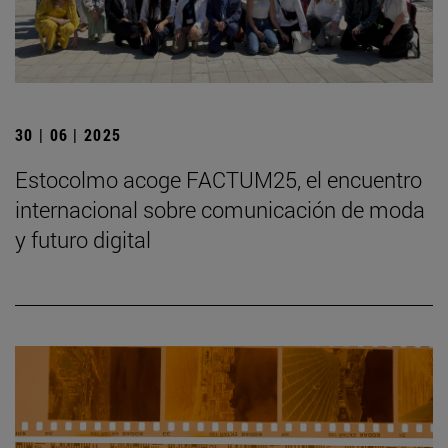
30 | 06 | 2025
Estocolmo acoge FACTUM25, el encuentro
internacional sobre comunicación de moda
y futuro digital