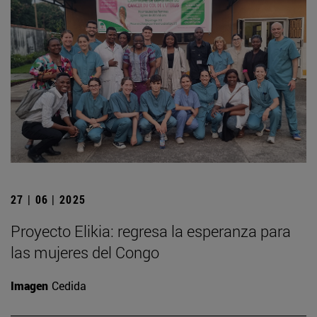
27 | 06 | 2025
Proyecto Elikia: regresa la esperanza para
las mujeres del Congo
Imagen
Cedida