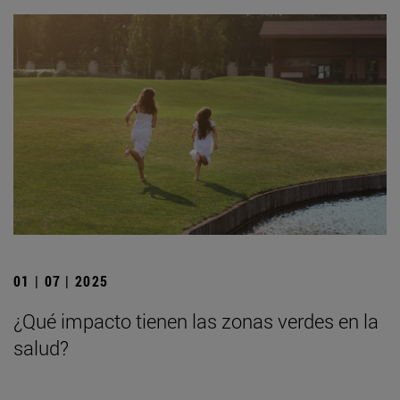
01 | 07 | 2025
¿Qué impacto tienen las zonas verdes en la
salud?