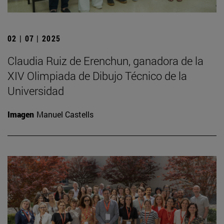
02 | 07 | 2025
Claudia Ruiz de Erenchun, ganadora de la
XIV Olimpiada de Dibujo Técnico de la
Universidad
Imagen
Manuel Castells