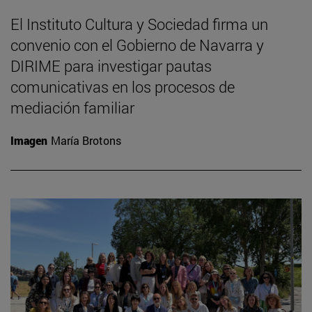
El Instituto Cultura y Sociedad firma un
convenio con el Gobierno de Navarra y
DIRIME para investigar pautas
comunicativas en los procesos de
mediación familiar
Imagen
María Brotons