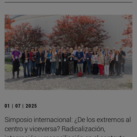
01 | 07 | 2025
Simposio internacional: ¿De los extremos al
centro y viceversa? Radicalización,