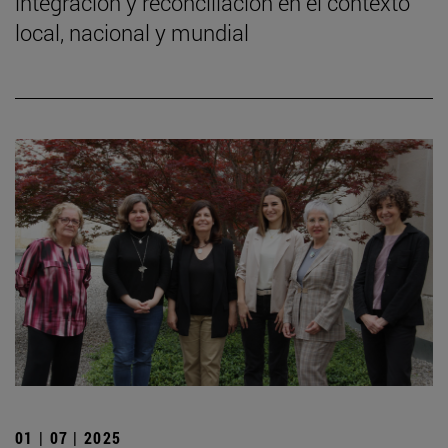
integración y reconciliación en el contexto
local, nacional y mundial
01 | 07 | 2025