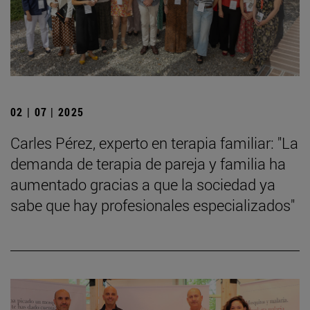
02 | 07 | 2025
Carles Pérez, experto en terapia familiar: "La
demanda de terapia de pareja y familia ha
aumentado gracias a que la sociedad ya
sabe que hay profesionales especializados"