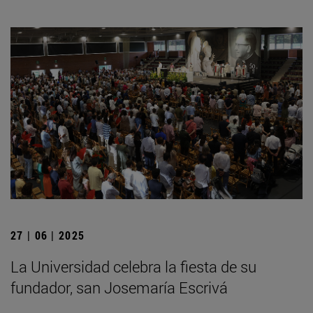
27 | 06 | 2025
La Universidad celebra la fiesta de su
fundador, san Josemaría Escrivá