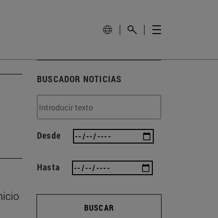
BUSCADOR NOTICIAS
Desde
Hasta
nicio
BUSCAR