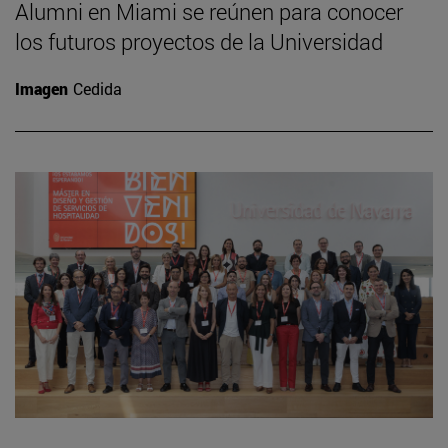
Alumni en Miami se reúnen para conocer
los futuros proyectos de la Universidad
Imagen
Cedida