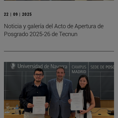
22 | 09 | 2025
Noticia y galería del Acto de Apertura de
Posgrado 2025-26 de Tecnun