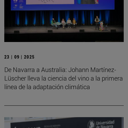
23 | 09 | 2025
De Navarra a Australia: Johann Martínez-
Lüscher lleva la ciencia del vino a la primera
línea de la adaptación climática