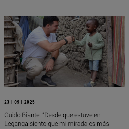
23 | 09 | 2025
Guido Biante: “Desde que estuve en
Leganga siento que mi mirada es más