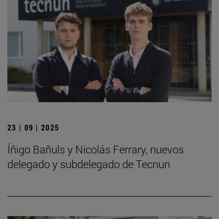
23 | 09 | 2025
Íñigo Bañuls y Nicolás Ferrary, nuevos
delegado y subdelegado de Tecnun