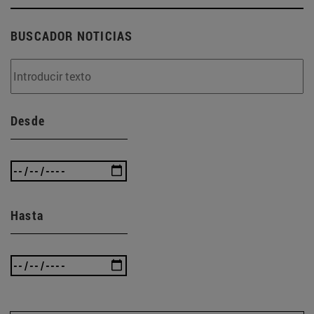
BUSCADOR NOTICIAS
Desde
Hasta