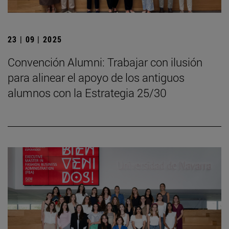
23 | 09 | 2025
Convención Alumni: Trabajar con ilusión
para alinear el apoyo de los antiguos
alumnos con la Estrategia 25/30