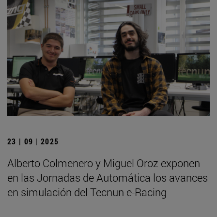
23 | 09 | 2025
Alberto Colmenero y Miguel Oroz exponen
en las Jornadas de Automática los avances
en simulación del Tecnun e-Racing