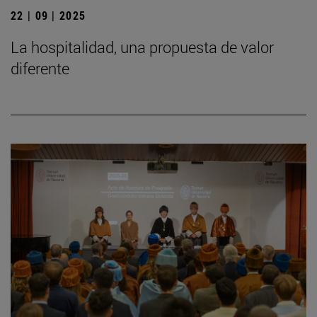
22 | 09 | 2025
La hospitalidad, una propuesta de valor
diferente