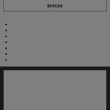
BUSCAR