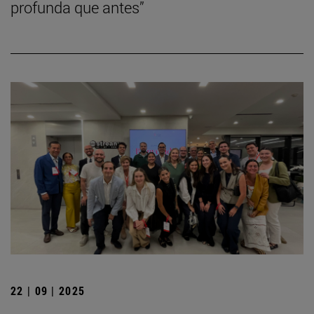
profunda que antes”
22 | 09 | 2025