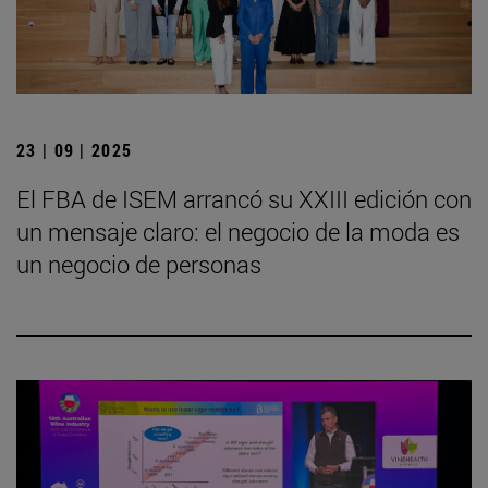
23 | 09 | 2025
El FBA de ISEM arrancó su XXIII edición con
un mensaje claro: el negocio de la moda es
un negocio de personas