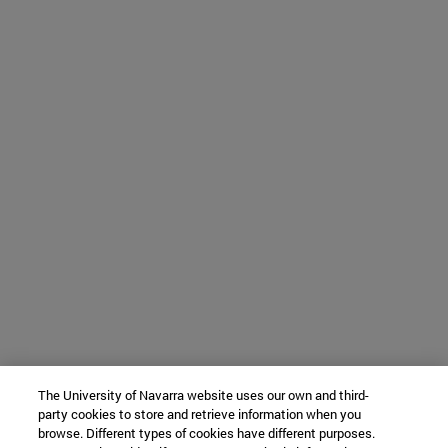
The University of Navarra website uses our own and third-
party cookies to store and retrieve information when you
browse. Different types of cookies have different purposes.