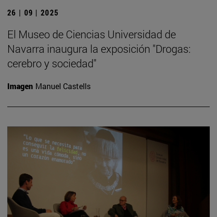
26 | 09 | 2025
El Museo de Ciencias Universidad de
Navarra inaugura la exposición "Drogas:
cerebro y sociedad"
Imagen
Manuel Castells