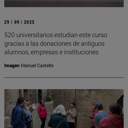
29 | 09 | 2025
520 universitarios estudian este curso
gracias a las donaciones de antiguos
alumnos, empresas e instituciones
Imagen
Manuel Castells