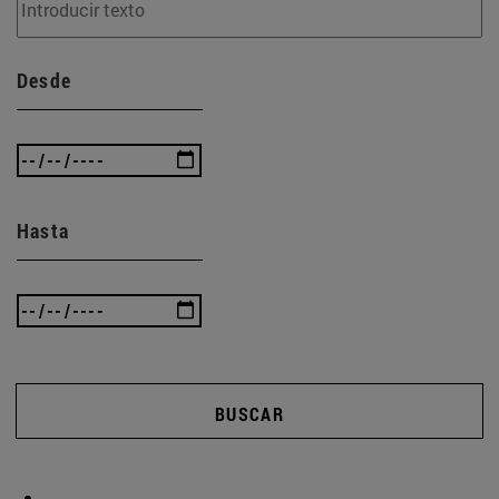
Desde
Hasta
BUSCAR