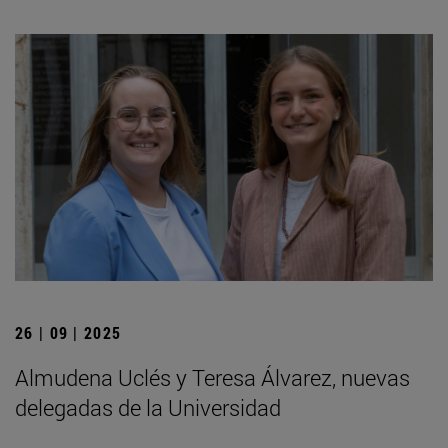
26 | 09 | 2025
Almudena Uclés y Teresa Álvarez, nuevas
delegadas de la Universidad