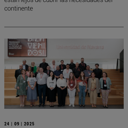
continente
24 | 09 | 2025