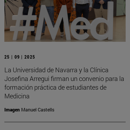
25 | 09 | 2025
La Universidad de Navarra y la Clínica
Josefina Arregui firman un convenio para la
formación práctica de estudiantes de
Medicina
Imagen
Manuel Castells