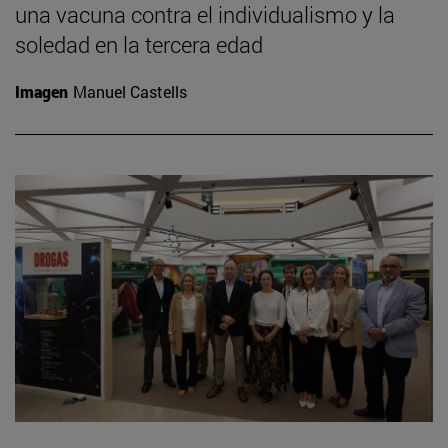
una vacuna contra el individualismo y la
soledad en la tercera edad
Imagen
Manuel Castells