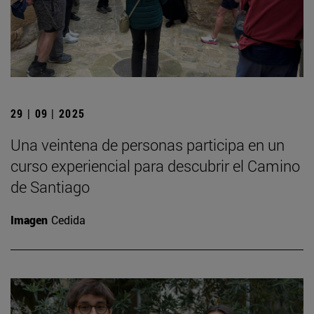
29 | 09 | 2025
Una veintena de personas participa en un
curso experiencial para descubrir el Camino
de Santiago
Imagen
Cedida