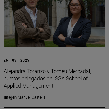
26 | 09 | 2025
Alejandra Toranzo y Tomeu Mercadal,
nuevos delegados de ISSA School of
Applied Management
Imagen
Manuel Castells