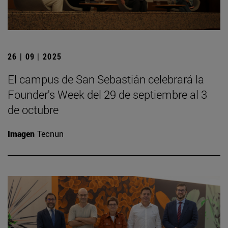
26 | 09 | 2025
El campus de San Sebastián celebrará la
Founder's Week del 29 de septiembre al 3
de octubre
Imagen
Tecnun