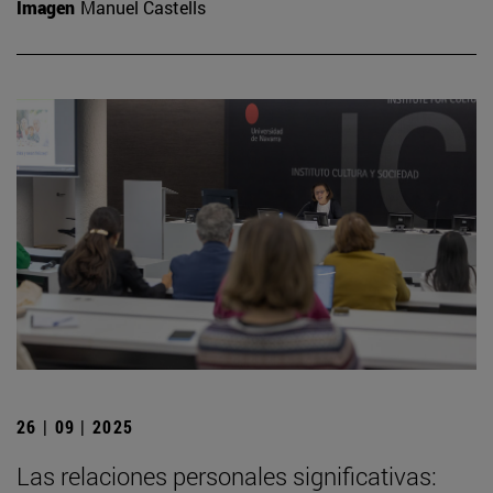
Imagen
Manuel Castells
26 | 09 | 2025
Las relaciones personales significativas: