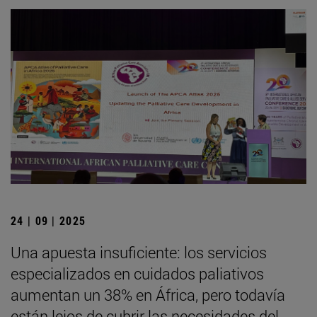
24 | 09 | 2025
Una apuesta insuficiente: los servicios
especializados en cuidados paliativos
aumentan un 38% en África, pero todavía
están lejos de cubrir las necesidades del