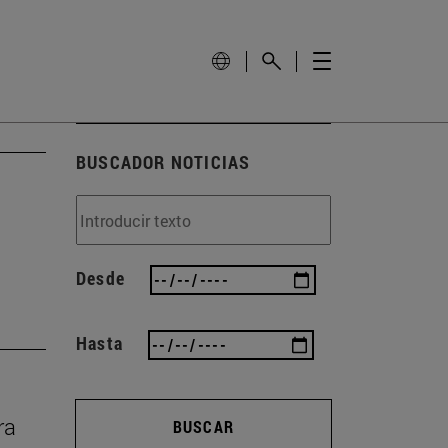
BUSCADOR NOTICIAS
Desde
Hasta
ra
BUSCAR