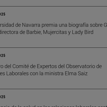
2025
rsidad de Navarra premia una biografía sobre G
directora de Barbie, Mujercitas y Lady Bird
2025
o del Comité de Expertos del Observatorio de
es Laborales con la ministra Elma Saiz
2025