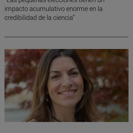
impacto acumulativo enorme en la
credibilidad de la ciencia”