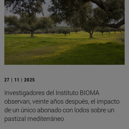
27 | 11 | 2025
Investigadores del Instituto BIOMA
observan, veinte años después, el impacto
de un único abonado con lodos sobre un
pastizal mediterráneo