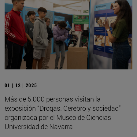
01 | 12 | 2025
Más de 5.000 personas visitan la
exposición “Drogas. Cerebro y sociedad”
organizada por el Museo de Ciencias
Universidad de Navarra