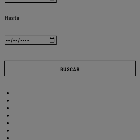
Hasta
BUSCAR