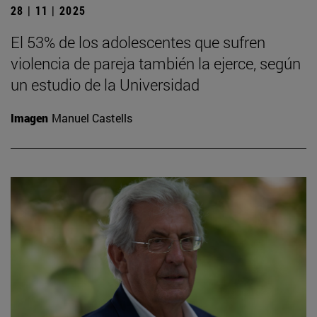
28 | 11 | 2025
El 53% de los adolescentes que sufren
violencia de pareja también la ejerce, según
un estudio de la Universidad
Imagen
Manuel Castells