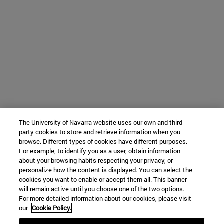
The University of Navarra website uses our own and third-
party cookies to store and retrieve information when you
browse. Different types of cookies have different purposes.
For example, to identify you as a user, obtain information
about your browsing habits respecting your privacy, or
personalize how the content is displayed. You can select the
cookies you want to enable or accept them all. This banner
will remain active until you choose one of the two options.
For more detailed information about our cookies, please visit
our
Cookie Policy.