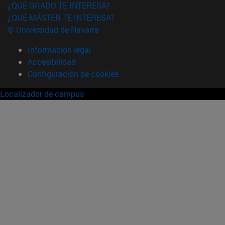
¿QUÉ GRADO TE INTERESA?
¿QUÉ MÁSTER TE INTERESA?
© Universidad de Navarra
Información legal
Accesibilidad
Configuración de cookies
Localizador de campus