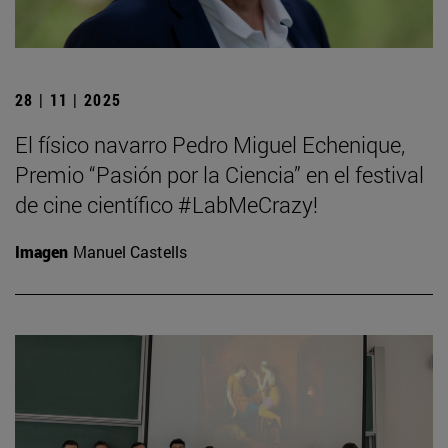
28 | 11 | 2025
El físico navarro Pedro Miguel Echenique,
Premio “Pasión por la Ciencia” en el festival
de cine científico #LabMeCrazy!
Imagen
Manuel Castells