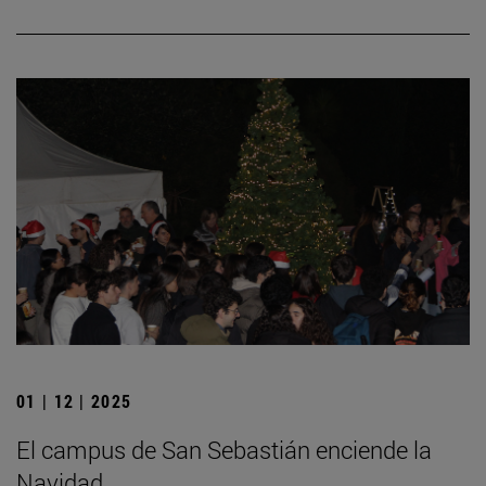
01 | 12 | 2025
El campus de San Sebastián enciende la
Navidad