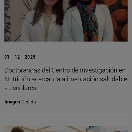
01 | 12 | 2025
Doctorandas del Centro de Investigación en
Nutrición acercan la alimentación saludable
a escolares
Imagen
Cedida