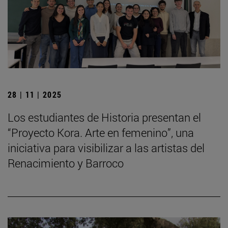
28 | 11 | 2025
Los estudiantes de Historia presentan el
“Proyecto Kora. Arte en femenino”, una
iniciativa para visibilizar a las artistas del
Renacimiento y Barroco