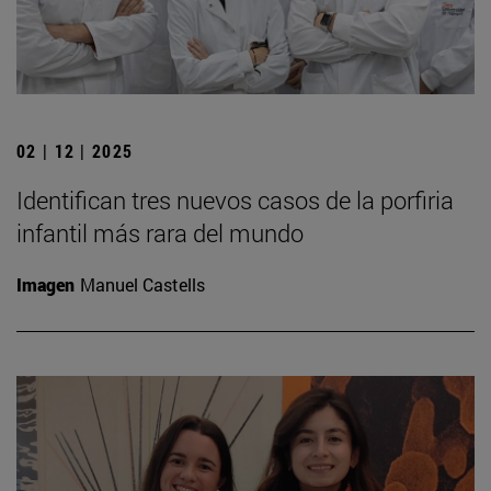
02 | 12 | 2025
Identifican tres nuevos casos de la porfiria
infantil más rara del mundo
Imagen
Manuel Castells