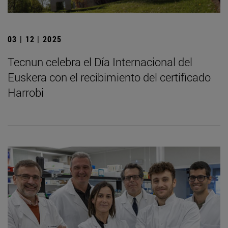
03 | 12 | 2025
Tecnun celebra el Día Internacional del
Euskera con el recibimiento del certificado
Harrobi