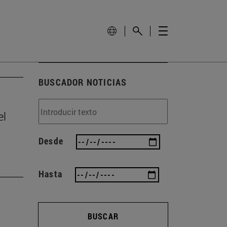
BUSCADOR NOTICIAS
el
Desde
Hasta
BUSCAR