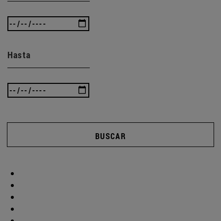
Hasta
BUSCAR