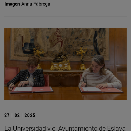
Imagen
Anna Fàbrega
27 | 02 | 2025
La Universidad y el Ayuntamiento de Eslava