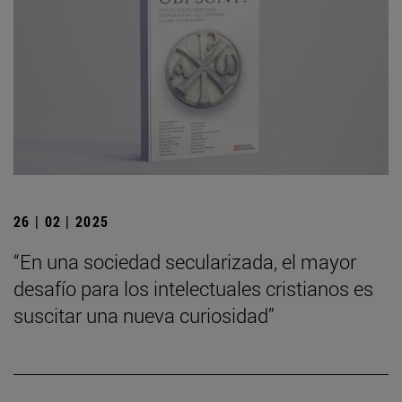
26 | 02 | 2025
“En una sociedad secularizada, el mayor
desafío para los intelectuales cristianos es
suscitar una nueva curiosidad”