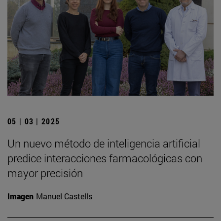
05 | 03 | 2025
Un nuevo método de inteligencia artificial
predice interacciones farmacológicas con
mayor precisión
Imagen
Manuel Castells