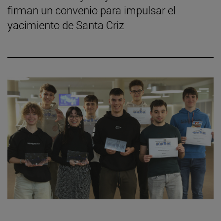
firman un convenio para impulsar el
yacimiento de Santa Criz