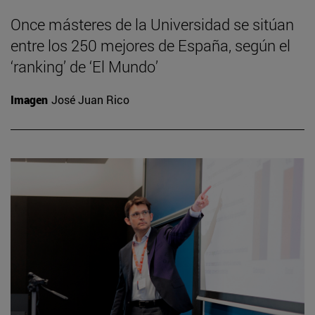
Once másteres de la Universidad se sitúan
entre los 250 mejores de España, según el
‘ranking’ de ‘El Mundo’
Imagen
José Juan Rico