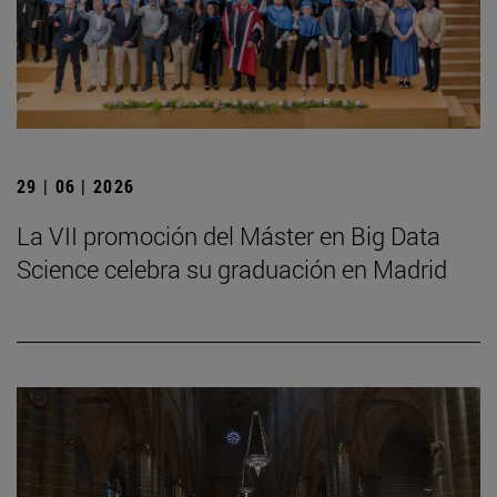
29 | 06 | 2026
La VII promoción del Máster en Big Data
Science celebra su graduación en Madrid