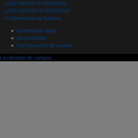
¿QUÉ GRADO TE INTERESA?
¿QUÉ MÁSTER TE INTERESA?
© Universidad de Navarra
Información legal
Accesibilidad
Configuración de cookies
Localizador de campus