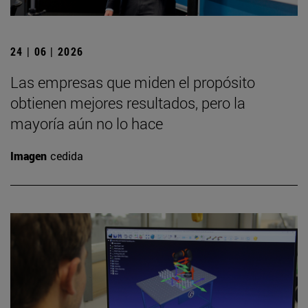
24 | 06 | 2026
Las empresas que miden el propósito
obtienen mejores resultados, pero la
mayoría aún no lo hace
Imagen
cedida