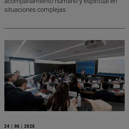
acompañamiento humano y espiritual en
situaciones complejas
24 | 06 | 2026