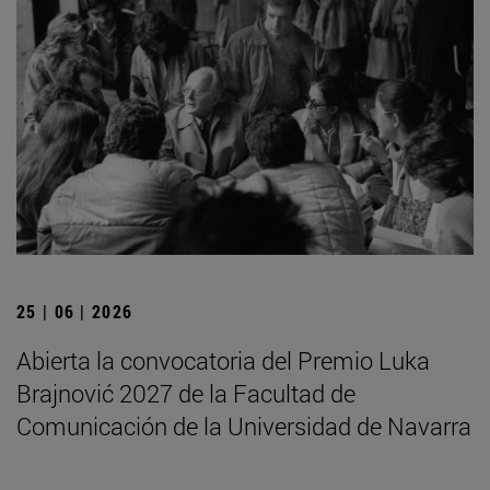
25 | 06 | 2026
Abierta la convocatoria del Premio Luka
Brajnović 2027 de la Facultad de
Comunicación de la Universidad de Navarra