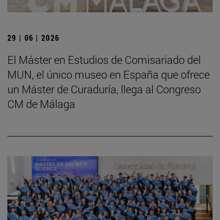
29 | 06 | 2026
El Máster en Estudios de Comisariado del
MUN, el único museo en España que ofrece
un Máster de Curaduría, llega al Congreso
CM de Málaga