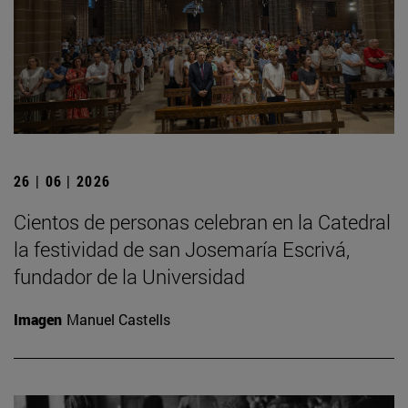
26 | 06 | 2026
Cientos de personas celebran en la Catedral
la festividad de san Josemaría Escrivá,
fundador de la Universidad
Imagen
Manuel Castells