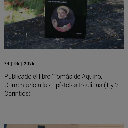
24 | 06 | 2026
Publicado el libro 'Tomás de Aquino.
Comentario a las Epístolas Paulinas (1 y 2
Corintios)'