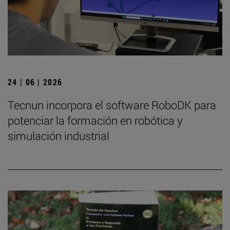
24 | 06 | 2026
Tecnun incorpora el software RoboDK para
potenciar la formación en robótica y
simulación industrial