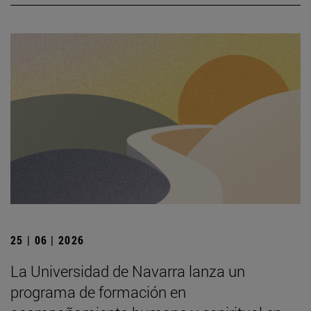
25 | 06 | 2026
La Universidad de Navarra lanza un
programa de formación en