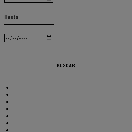
Hasta
BUSCAR