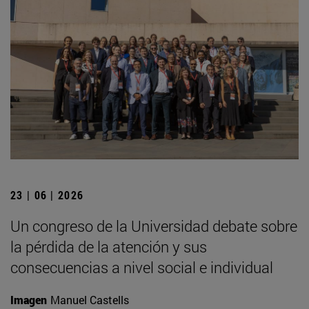
23 | 06 | 2026
Un congreso de la Universidad debate sobre
la pérdida de la atención y sus
consecuencias a nivel social e individual
Imagen
Manuel Castells