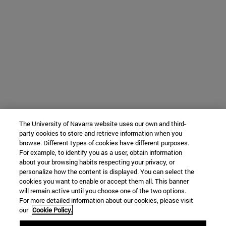
The University of Navarra website uses our own and third-
party cookies to store and retrieve information when you
browse. Different types of cookies have different purposes.
For example, to identify you as a user, obtain information
about your browsing habits respecting your privacy, or
personalize how the content is displayed. You can select the
cookies you want to enable or accept them all. This banner
will remain active until you choose one of the two options.
For more detailed information about our cookies, please visit
our
Cookie Policy.