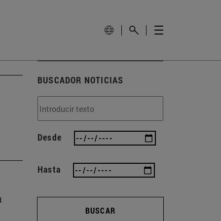
BUSCADOR NOTICIAS
Desde
Hasta
a
BUSCAR