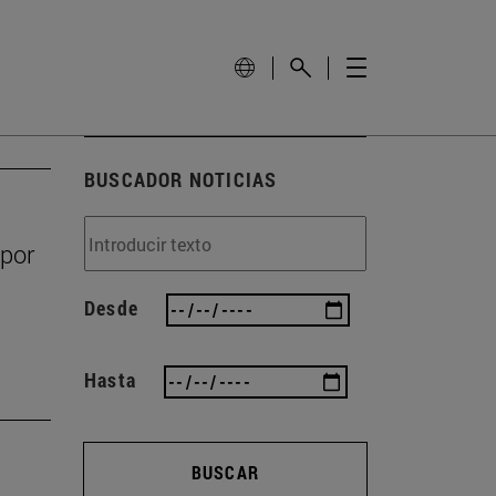
BUSCADOR NOTICIAS
 por
Desde
Hasta
BUSCAR