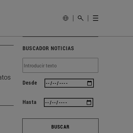
BUSCADOR NOTICIAS
atos
Desde
Hasta
BUSCAR