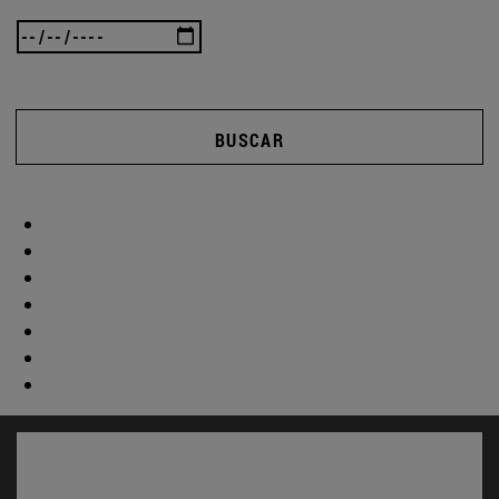
BUSCAR