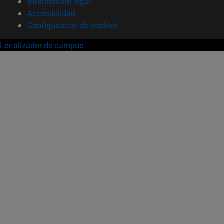
Información legal
Accesibilidad
Configuración de cookies
Localizador de campus