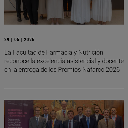
29 | 05 | 2026
La Facultad de Farmacia y Nutrición
reconoce la excelencia asistencial y docente
en la entrega de los Premios Nafarco 2026