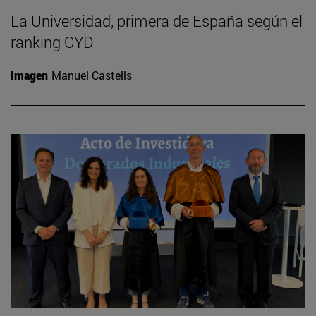
La Universidad, primera de España según el
ranking CYD
Imagen
Manuel Castells