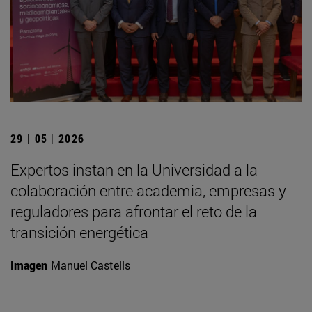
29 | 05 | 2026
Expertos instan en la Universidad a la
colaboración entre academia, empresas y
reguladores para afrontar el reto de la
transición energética
Imagen
Manuel Castells