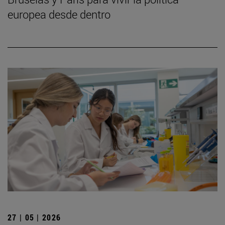
europea desde dentro
27 | 05 | 2026