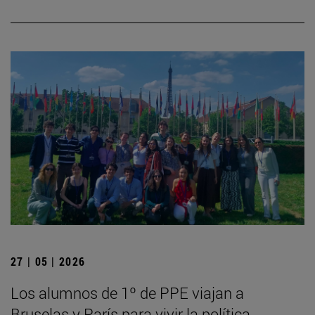
27 | 05 | 2026
Los alumnos de 1º de PPE viajan a
Bruselas y París para vivir la política