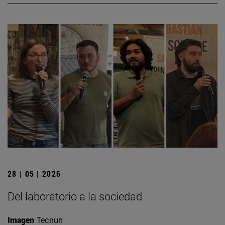
28 | 05 | 2026
Del laboratorio a la sociedad
Imagen
Tecnun