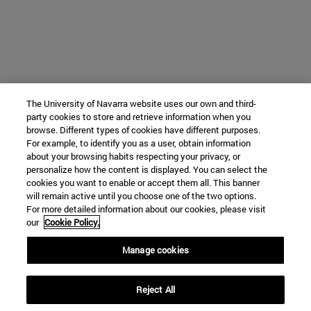
The University of Navarra website uses our own and third-
party cookies to store and retrieve information when you
browse. Different types of cookies have different purposes.
For example, to identify you as a user, obtain information
about your browsing habits respecting your privacy, or
personalize how the content is displayed. You can select the
cookies you want to enable or accept them all. This banner
will remain active until you choose one of the two options.
For more detailed information about our cookies, please visit
our
Cookie Policy.
Manage cookies
Reject All