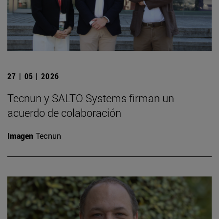
27 | 05 | 2026
Tecnun y SALTO Systems firman un
acuerdo de colaboración
Imagen
Tecnun