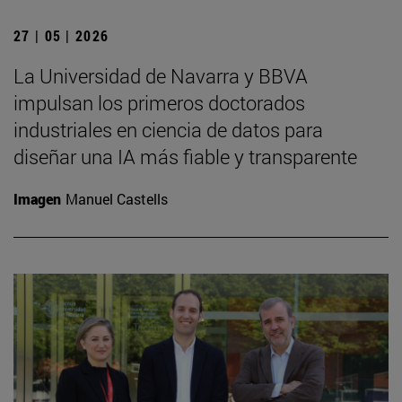
27 | 05 | 2026
La Universidad de Navarra y BBVA
impulsan los primeros doctorados
industriales en ciencia de datos para
diseñar una IA más fiable y transparente
Imagen
Manuel Castells