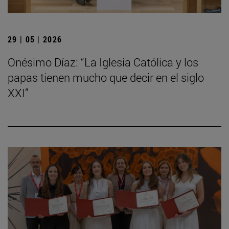
29 | 05 | 2026
Onésimo Díaz: “La Iglesia Católica y los
papas tienen mucho que decir en el siglo
XXI”