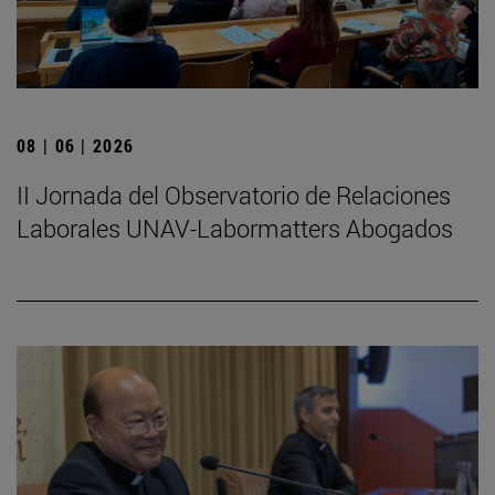
08 | 06 | 2026
II Jornada del Observatorio de Relaciones
Laborales UNAV-Labormatters Abogados