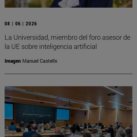
08 | 06 | 2026
La Universidad, miembro del foro asesor de
la UE sobre inteligencia artificial
Imagen
Manuel Castells