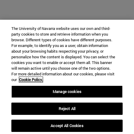
The University of Navarra website uses our own and third-
party cookies to store and retrieve information when you
browse. Different types of cookies have different purposes.
For example, to identify you as a user, obtain information
about your browsing habits respecting your privacy, or
personalize how the content is displayed. You can select the
cookies you want to enable or accept them all. This banner
will remain active until you choose one of the two options.
For more detailed information about our cookies, please visit
our
Cookie Policy.
Manage cookies
Reject All
Accept All Cookies