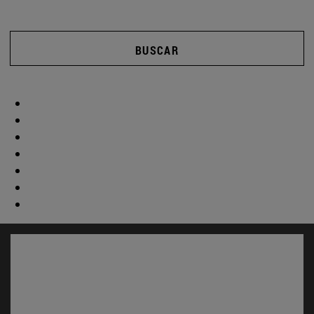
BUSCAR