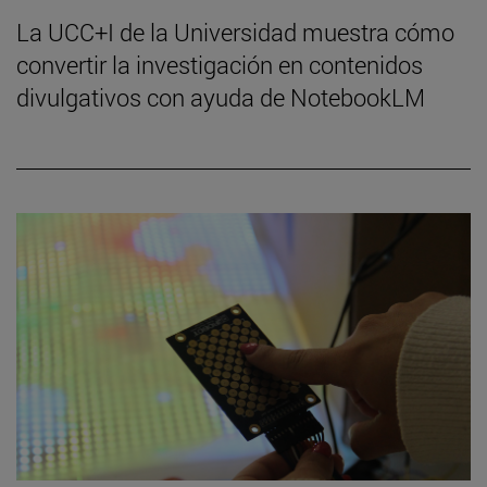
La UCC+I de la Universidad muestra cómo
convertir la investigación en contenidos
divulgativos con ayuda de NotebookLM