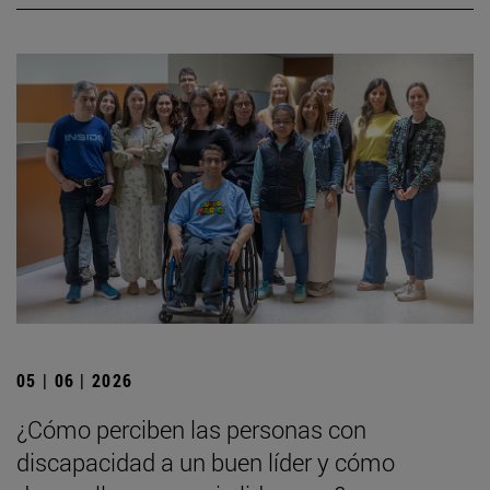
05 | 06 | 2026
¿Cómo perciben las personas con
discapacidad a un buen líder y cómo