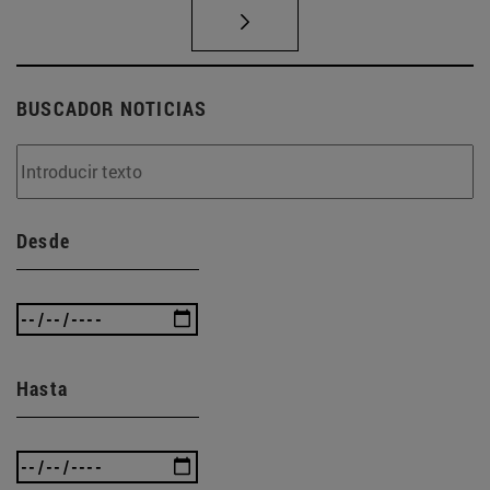
BUSCADOR NOTICIAS
Desde
Hasta