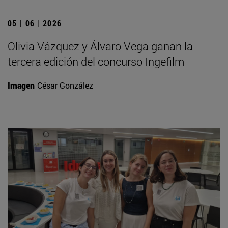
05 | 06 | 2026
Olivia Vázquez y Álvaro Vega ganan la
tercera edición del concurso Ingefilm
Imagen
César González