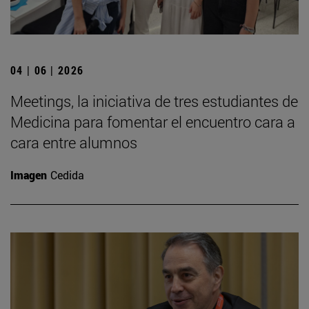
04 | 06 | 2026
Meetings, la iniciativa de tres estudiantes de
Medicina para fomentar el encuentro cara a
cara entre alumnos
Imagen
Cedida