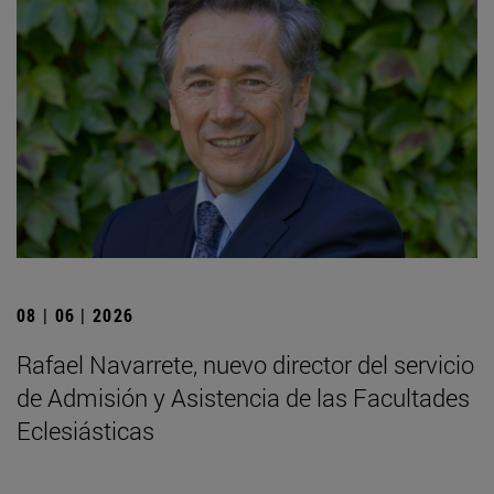
08 | 06 | 2026
Rafael Navarrete, nuevo director del servicio
de Admisión y Asistencia de las Facultades
Eclesiásticas