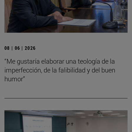
08 | 06 | 2026
“Me gustaría elaborar una teología de la
imperfección, de la falibilidad y del buen
humor”