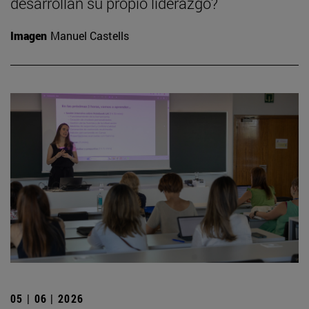
desarrollan su propio liderazgo?
Imagen
Manuel Castells
05 | 06 | 2026