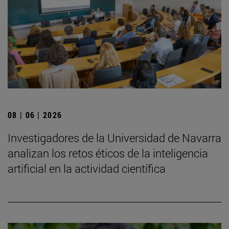
08 | 06 | 2026
Investigadores de la Universidad de Navarra
analizan los retos éticos de la inteligencia
artificial en la actividad científica