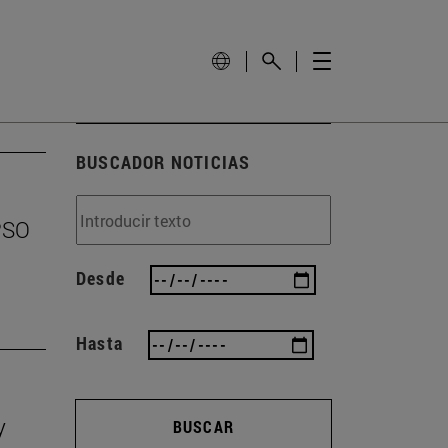
BUSCADOR NOTICIAS
EPSO
Desde
Hasta
y
BUSCAR